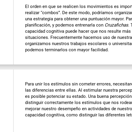
El orden en que se realicen los movimientos es impor
realizar “combos”. De este modo, podríamos organiz
una estrategia para obtener una puntuación mayor. Pa
planificación, y podemos entrenarla con
Cruzafichas
.
capacidad cognitiva puede hacer que nos resulte más 
situaciones. Frecuentemente hacemos uso de nuestra 
organizamos nuestros trabajos escolares o universitar
podemos terminarlos con mayor facilidad.
Para unir los estímulos sin cometer errores, necesita
las diferencias entre ellas. Al estimular nuestra perce
es posible potenciar su estado. Una buena percepción 
distinguir correctamente los estímulos que nos rodea
mejorar nuestro desempeño en actividades de nuestro 
capacidad cognitiva, como distinguir las diferentes let