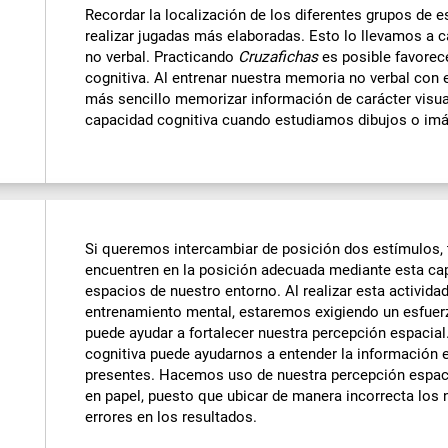
Recordar la localización de los diferentes grupos de 
realizar jugadas más elaboradas. Esto lo llevamos a
no verbal. Practicando
Cruzafichas
es posible favorec
cognitiva. Al entrenar nuestra memoria no verbal con e
más sencillo memorizar información de carácter visu
capacidad cognitiva cuando estudiamos dibujos o imá
Si queremos intercambiar de posición dos estímulos
encuentren en la posición adecuada mediante esta cap
espacios de nuestro entorno. Al realizar esta activida
entrenamiento mental, estaremos exigiendo un esfuer
puede ayudar a fortalecer nuestra percepción espacial
cognitiva puede ayudarnos a entender la información e
presentes. Hacemos uso de nuestra percepción espa
en papel, puesto que ubicar de manera incorrecta los
errores en los resultados.