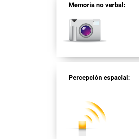
Memoria no verbal:
Percepción espacial: