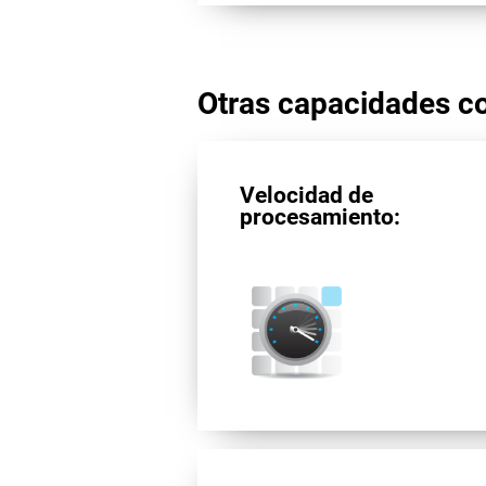
Otras capacidades co
Velocidad de
procesamiento: