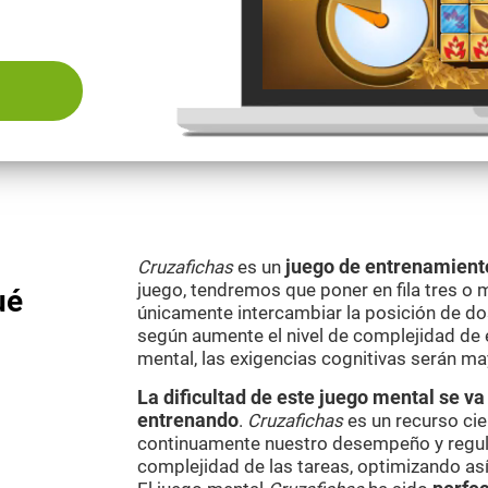
Cruzafichas
es un
juego de entrenamient
juego, tendremos que poner en fila tres o 
ué
únicamente intercambiar la posición de do
según aumente el nivel de complejidad de
mental, las exigencias cognitivas serán ma
La dificultad de este juego mental se 
entrenando
.
Cruzafichas
es un recurso cie
continuamente nuestro desempeño y regul
complejidad de las tareas, optimizando as