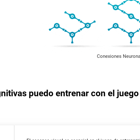
Conexiones Neurona
nitivas puedo entrenar con el juego