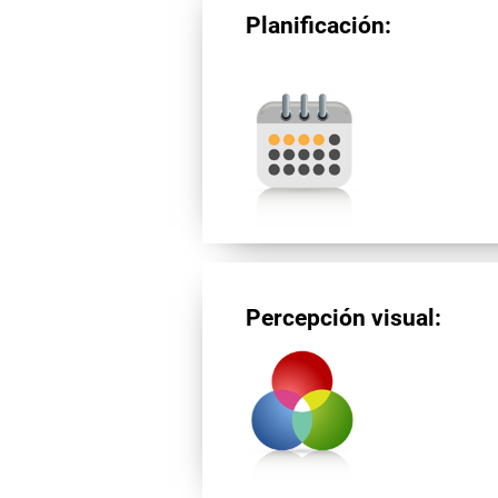
Planificación:
Percepción visual: