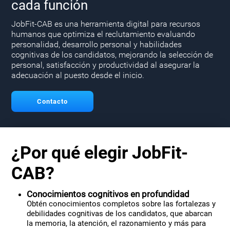
cada función
JobFit-CAB es una herramienta digital para recursos
humanos que optimiza el reclutamiento evaluando
personalidad, desarrollo personal y habilidades
cognitivas de los candidatos, mejorando la selección de
personal, satisfacción y productividad al asegurar la
adecuación al puesto desde el inicio.
Contacto
¿Por qué elegir JobFit-
CAB?
Conocimientos cognitivos en profundidad
Obtén conocimientos completos sobre las fortalezas y
debilidades cognitivas de los candidatos, que abarcan
la memoria, la atención, el razonamiento y más para