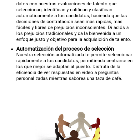
datos con nuestras evaluaciones de talento que
seleccionan, identifican y califican y clasifican
automáticamente a los candidatos, haciendo que las
decisiones de contratación sean más rápidas, más
fáciles y libres de prejuicios inconscientes. Di adiós a
los prejuicios tradicionales y da la bienvenida a un
enfoque justo y objetivo para la adquisición de talento.
Automatización del proceso de selección
Nuestra selección automatizada te permite seleccionar
rápidamente a los candidatos, permitiendo centrarse en
los que mejor se adaptan al puesto. Disfruta de la
eficiencia de ver respuestas en video a preguntas
personalizadas mientras saborea una taza de café.