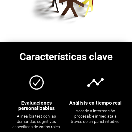
Características clave
Evaluaciones
Análisis en tiempo real
personalizables
Accede a información
Alinea los test con las
procesable inmediata a
demandas cognitivas
través de un panel intuitivo.
específicas de varios roles.