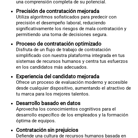
una comprensión completa de su potencial.
Precisión de contratación mejorada
Utiliza algoritmos sofisticados para predecir con
precisión el desempeño laboral, reduciendo
significativamente los riesgos de mala contratación y
permitiendo una toma de decisiones segura.
Proceso de contratación optimizado
Disfruta de un flujo de trabajo de contratación
simplificado con nuestra plataforma integrada en tus
sistemas de recursos humanos y centra tus esfuerzos
en los candidatos más adecuados.
Experiencia del candidato mejorada
Ofrece un proceso de evaluación moderno y accesible
desde cualquier dispositivo, aumentando el atractivo de
tu marca para los mejores talentos.
Desarrollo basado en datos
Aprovecha los conocimientos cognitivos para el
desarrollo específico de los empleados y la formación
óptima de equipos.
Contratación sin prejuicios
Defiende una cultura de recursos humanos basada en