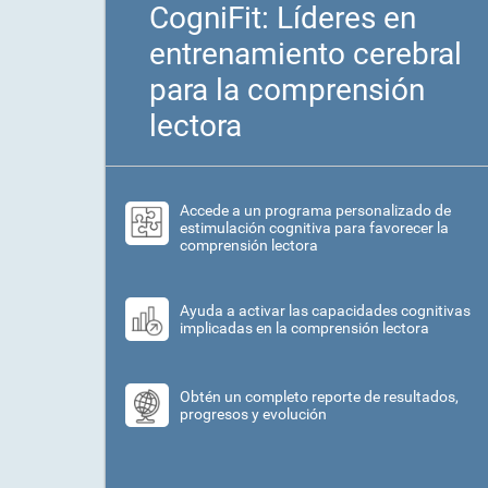
CogniFit: Líderes en
entrenamiento cerebral
para la comprensión
lectora
Accede a un programa personalizado de
estimulación cognitiva para favorecer la
comprensión lectora
Ayuda a activar las capacidades cognitivas
implicadas en la comprensión lectora
Obtén un completo reporte de resultados,
progresos y evolución