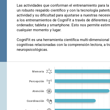
Las actividades que conforman el entrenamiento para la
un robusto respaldo científico y con la tecnología patent
actividad y su dificultad para ajustarse a nuestras nec
a los entrenamientos de CogniFit a través de diferentes 
ordenador, tableta y smartphone. Esto nos permite estim
cualquier momento y lugar.
CogniFit es una herramienta científica multi-dimensional
cognitivas relacionadas con la comprensión lectora, a tr
neuropsicológicas.
Memoria
Percepción
Atención
Coordinación