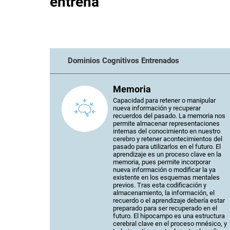
entrena
Dominios Cognitivos Entrenados
Memoria
Capacidad para retener o manipular
nueva información y recuperar
recuerdos del pasado. La memoria nos
permite almacenar representaciones
internas del conocimiento en nuestro
cerebro y retener acontecimientos del
pasado para utilizarlos en el futuro. El
aprendizaje es un proceso clave en la
memoria, pues permite incorporar
nueva información o modificar la ya
existente en los esquemas mentales
previos. Tras esta codificación y
almacenamiento, la información, el
recuerdo o el aprendizaje debería estar
preparado para ser recuperado en el
futuro. El hipocampo es una estructura
cerebral clave en el proceso mnésico, y