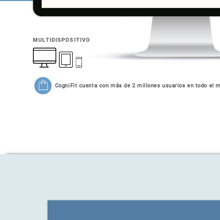
MULTIDISPOSITIVO
CogniFit cuenta con más de 2 millones usuarios en todo el 