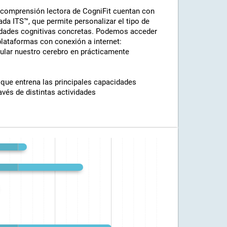
 comprensión lectora de CogniFit cuentan con
ada ITS™, que permite personalizar el tipo de
esidades cognitivas concretas. Podemos acceder
plataformas con conexión a internet:
ular nuestro cerebro en prácticamente
 que entrena las principales capacidades
avés de distintas actividades