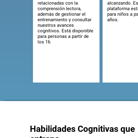
relacionadas con la
alcanzando. Es
comprensión lectora,
plataforma est
además de gestionar el
para niños a pa
entrenamiento y consultar
años.
nuestros avances
cognitivos. Está disponible
para personas a partir de
los 16.
Habilidades Cognitivas que