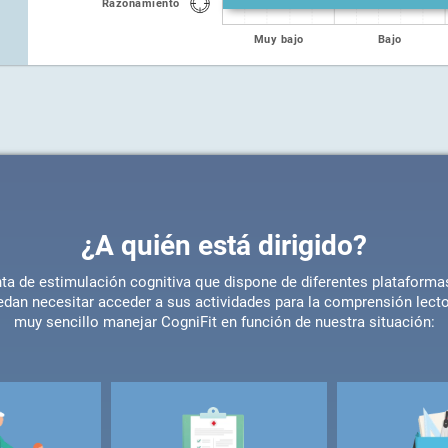
Razonamiento
Muy bajo
Bajo
¿A quién está dirigido?
ta de estimulación cognitiva que dispone de diferentes plataformas 
edan necesitar acceder a sus actividades para la comprensión lecto
muy sencillo manejar CogniFit en función de nuestra situación: