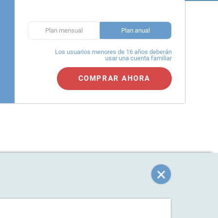
Plan mensual
Plan anual
Los usuarios menores de 16 años deberán
usar una cuenta familiar
COMPRAR AHORA