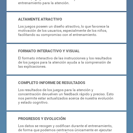
entrenamiento para la atención.
ALTAMENTE ATRACTIVO
Los juegos poseen un diseño atractivo, lo que favorece la
motivación de los usuarios, especialmente de los niños,
facilitando su compromiso con el entrenamiento.
FORMATO INTERACTIVO Y VISUAL
El formato interactivo de las instrucciones y los resultados
de los juegos para la atención ayuda a la comprensión de
las explicaciones.
COMPLETO INFORME DE RESULTADOS
Los resultados de los juegos para la atención y
concentración devuelven un feedback rápido y preciso. Esto
nos permite estar actualizados acerca de nuestra evolución
y estado cognitivo.
PROGRESOS Y EVOLUCIÓN
Los datos se recogen y codifican durante el entrenamiento,
de forma que podemos centrarnos únicamente en ejecutar