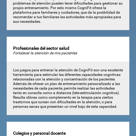
problemas de atención pueden tener dificultades para gestionar su
propio entrenamiento. Por esto mismo CogniFit ofrece la
plataforma para familiares y cuidadores, que da la posibilidad de
recomendar a tus familiares las actividades más apropiadas para
sus necesidades.
Profesionales del sector salud
Fortalecer la atención de mis pacientes
Los juegos para entrenar la atención de CogniFit son una excelente
herramienta para estimular las diferentes capacidades cognitivas
relacionadas con la atención y concentración de los pacientes.
Además de ofrecer un plan de entrenamiento personalizado a las
necesidades de cada paciente, permite realizar las actividades
tanto en consulta como a distancia (tele-estimulación cognitiva).
Resulta idóneo como complemento en la terapia para ciertos
trastornos que cursan con dificultades en la atención, o para
personas sanas que presentan un nivel bajo de esta capacidad.
Colegios y personal docente