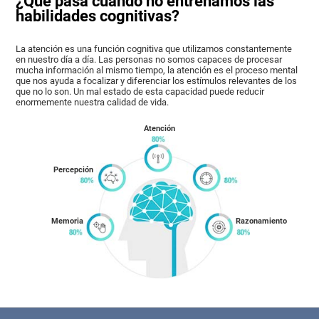
¿Qué pasa cuando no entrenamos las
habilidades cognitivas?
La atención es una función cognitiva que utilizamos constantemente
en nuestro día a día. Las personas no somos capaces de procesar
mucha información al mismo tiempo, la atención es el proceso mental
que nos ayuda a focalizar y diferenciar los estímulos relevantes de los
que no lo son. Un mal estado de esta capacidad puede reducir
enormemente nuestra calidad de vida.
Atención
Percepción
Memoria
Razonamiento