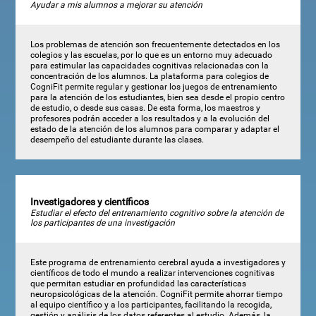
Ayudar a mis alumnos a mejorar su atención
Los problemas de atención son frecuentemente detectados en los
colegios y las escuelas, por lo que es un entorno muy adecuado
para estimular las capacidades cognitivas relacionadas con la
concentración de los alumnos. La plataforma para colegios de
CogniFit permite regular y gestionar los juegos de entrenamiento
para la atención de los estudiantes, bien sea desde el propio centro
de estudio, o desde sus casas. De esta forma, los maestros y
profesores podrán acceder a los resultados y a la evolución del
estado de la atención de los alumnos para comparar y adaptar el
desempeño del estudiante durante las clases.
Investigadores y científicos
Estudiar el efecto del entrenamiento cognitivo sobre la atención de
los participantes de una investigación
Este programa de entrenamiento cerebral ayuda a investigadores y
científicos de todo el mundo a realizar intervenciones cognitivas
que permitan estudiar en profundidad las características
neuropsicológicas de la atención. CogniFit permite ahorrar tiempo
al equipo científico y a los participantes, facilitando la recogida,
gestión y análisis de los datos referentes al estudio. Además, la