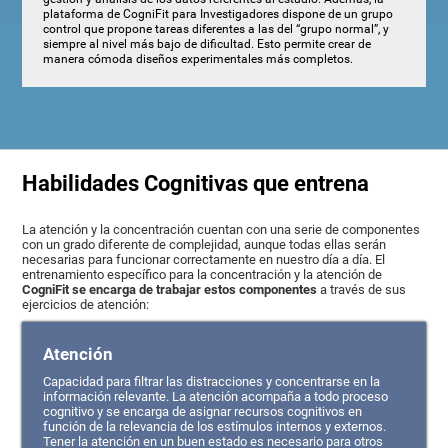
plataforma de CogniFit para Investigadores dispone de un grupo
control que propone tareas diferentes a las del “grupo normal”, y
siempre al nivel más bajo de dificultad. Esto permite crear de
manera cómoda diseños experimentales más completos.
Habilidades Cognitivas que entrena
La atención y la concentración cuentan con una serie de componentes
con un grado diferente de complejidad, aunque todas ellas serán
necesarias para funcionar correctamente en nuestro día a día. El
entrenamiento específico para la concentración y la atención de
CogniFit se encarga de trabajar estos componentes
a través de sus
ejercicios de atención:
Atención
Capacidad para filtrar las distracciones y concentrarse en la
información relevante. La atención acompaña a todo proceso
cognitivo y se encarga de asignar recursos cognitivos en
función de la relevancia de los estímulos internos y externos.
Tener la atención en un buen estado es necesario para otros