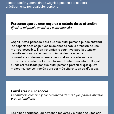
concentración y atención de CogniFit pueden ser usados
prácticamente por cualquier persona:
Personas que quieren mejorar el estado de su atención
Ejercitar mi propia atención y concentración
CogniFit está pensado para que cualquier persona pueda entrenar
las capacidades cognitivas relacionadas con la atención de una
manera accesible. El entrenamiento cognitivo para la atención
permite reforzar los aspectos más débiles de nuestra
concentración de una manera personalizada y adecuada a
nuestras necesidades. De esta forma, el entrenamiento de CogniFit
puede ser realizado por cualquier persona particular que quiera
mejorar su concentración para ser más eficiente en su día a día.
Familiares o cuidadores
Estimular la atención y concentración de mis hijos, padres, abuelos
u otros familiares
Los niños pequeños, las personas mayores y algunos adultos con