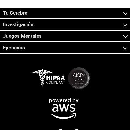
Tu Cerebro
Investigación
Juegos Mentales
Ejercicios