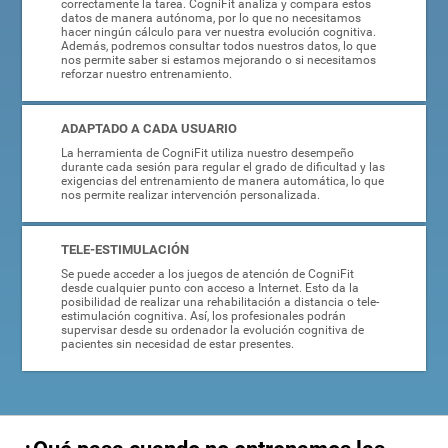
correctamente la tarea. CogniFit analiza y compara estos
datos de manera autónoma, por lo que no necesitamos
hacer ningún cálculo para ver nuestra evolución cognitiva.
Además, podremos consultar todos nuestros datos, lo que
nos permite saber si estamos mejorando o si necesitamos
reforzar nuestro entrenamiento.
ADAPTADO A CADA USUARIO
La herramienta de CogniFit utiliza nuestro desempeño
durante cada sesión para regular el grado de dificultad y las
exigencias del entrenamiento de manera automática, lo que
nos permite realizar intervención personalizada.
TELE-ESTIMULACIÓN
Se puede acceder a los juegos de atención de CogniFit
desde cualquier punto con acceso a Internet. Esto da la
posibilidad de realizar una rehabilitación a distancia o tele-
estimulación cognitiva. Así, los profesionales podrán
supervisar desde su ordenador la evolución cognitiva de
pacientes sin necesidad de estar presentes.