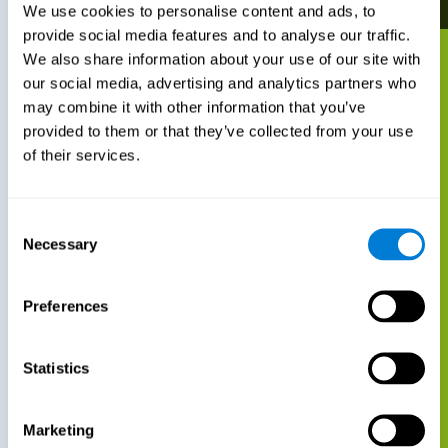
We use cookies to personalise content and ads, to
provide social media features and to analyse our traffic.
We also share information about your use of our site with
our social media, advertising and analytics partners who
may combine it with other information that you’ve
provided to them or that they’ve collected from your use
of their services.
Consent
Necessary
Selection
Preferences
Statistics
Marketing