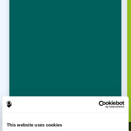
This website uses cookies