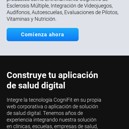
Esclerosis Múltiple, Integración de Videojuegos,
Audífonos, Autoescuelas, Evaluaciones de Pilotos,
Vitaminas y Nutrición.
Comienza ahora
Construye tu aplicación
de salud digital
Integre la tecnología CogniFit en su propia
web corporativa o aplicación de solución
de salud digital. Tenemos años de
experiencia integrando nuestra solución
en clínicas, escuelas, empresas de salud,