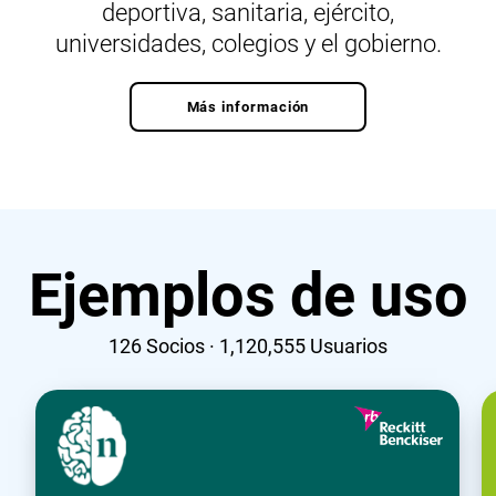
deportiva, sanitaria, ejército,
universidades, colegios y el gobierno.
Más información
Ejemplos de uso
126
Socios ·
1,120,555
Usuarios