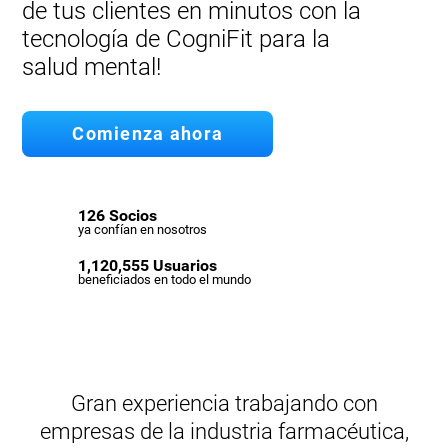
de tus clientes en minutos con la
tecnología de CogniFit para la
salud mental!
Comienza ahora
126 Socios
ya confían en nosotros
1,120,555 Usuarios
beneficiados en todo el mundo
Gran experiencia trabajando con
empresas de la industria farmacéutica,