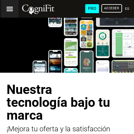
PRO
ACCEDER
ESP
Nuestra
tecnología bajo tu
marca
¡Mejora tu oferta y la satisfacción