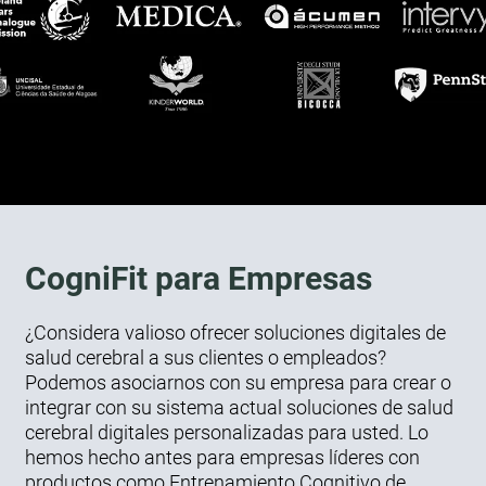
CogniFit para Empresas
¿Considera valioso ofrecer soluciones digitales de
salud cerebral a sus clientes o empleados?
Podemos asociarnos con su empresa para crear o
integrar con su sistema actual soluciones de salud
cerebral digitales personalizadas para usted. Lo
hemos hecho antes para empresas líderes con
productos como Entrenamiento Cognitivo de