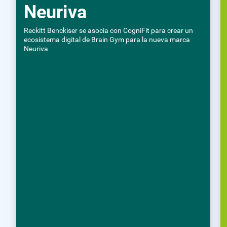
Neuriva
Reckitt Benckiser se asocia con CogniFit para crear un
ecosistema digital de Brain Gym para la nueva marca
Neuriva