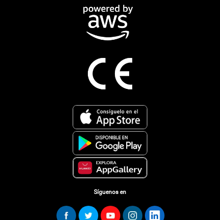
Síguenos en