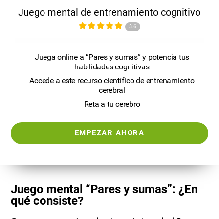
Juego mental de entrenamiento cognitivo
3.6
Juega online a “Pares y sumas” y potencia tus
habilidades cognitivas
Accede a este recurso científico de entrenamiento
cerebral
Reta a tu cerebro
EMPEZAR AHORA
Juego mental “Pares y sumas”: ¿En
qué consiste?