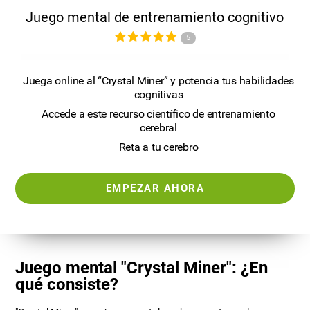
Juego mental de entrenamiento cognitivo
5
Juega online al “Crystal Miner” y potencia tus habilidades
cognitivas
Accede a este recurso científico de entrenamiento
cerebral
Reta a tu cerebro
EMPEZAR AHORA
Juego mental "Crystal Miner": ¿En
qué consiste?