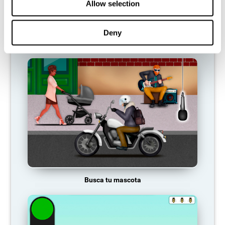
Allow selection
Deny
Carrera de Dragster
Busca tu mascota