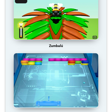
Zumbalú