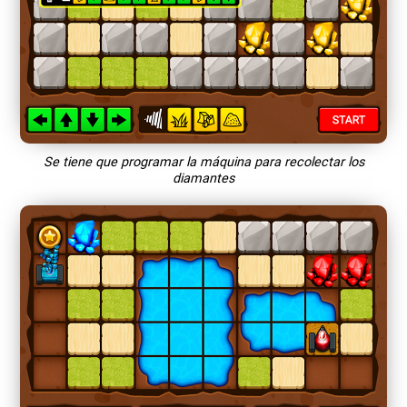
Se tiene que programar la máquina para recolectar los
diamantes