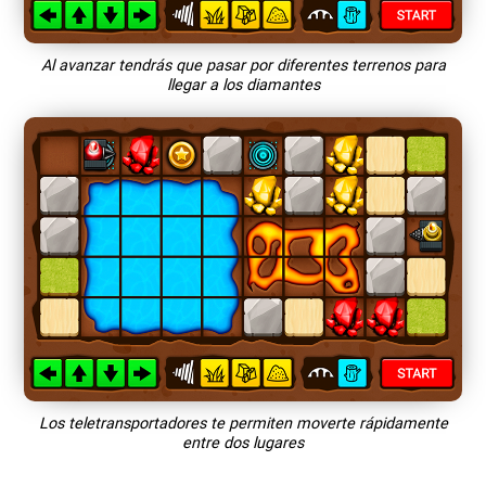
Al avanzar tendrás que pasar por diferentes terrenos para
llegar a los diamantes
Los teletransportadores te permiten moverte rápidamente
entre dos lugares