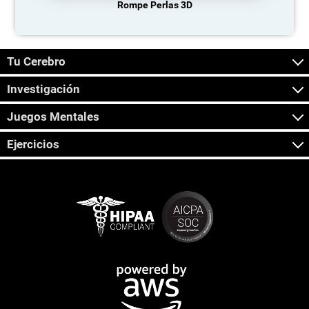
Rompe Perlas 3D
Tu Cerebro
Investigación
Juegos Mentales
Ejercicios