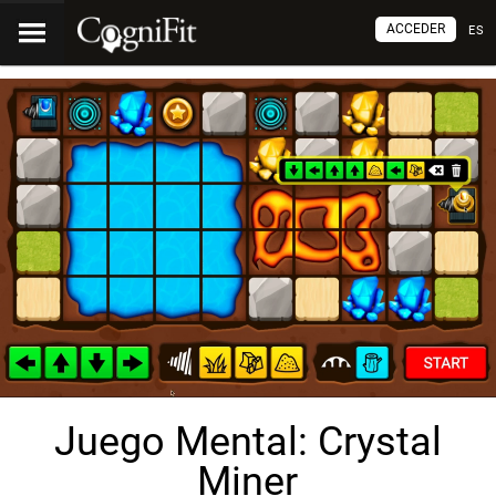
ACCEDER
ES
Juego Mental: Crystal
Miner