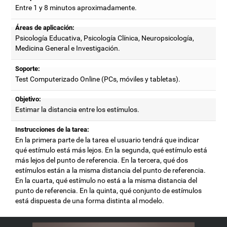
Entre 1 y 8 minutos aproximadamente.
Áreas de aplicación:
Psicología Educativa, Psicología Clínica, Neuropsicología,
Medicina General e Investigación.
Soporte:
Test Computerizado Online (PCs, móviles y tabletas).
Objetivo:
Estimar la distancia entre los estímulos.
Instrucciones de la tarea:
En la primera parte de la tarea el usuario tendrá que indicar
qué estímulo está más lejos. En la segunda, qué estímulo está
más lejos del punto de referencia. En la tercera, qué dos
estímulos están a la misma distancia del punto de referencia.
En la cuarta, qué estímulo no está a la misma distancia del
punto de referencia. En la quinta, qué conjunto de estímulos
está dispuesta de una forma distinta al modelo.