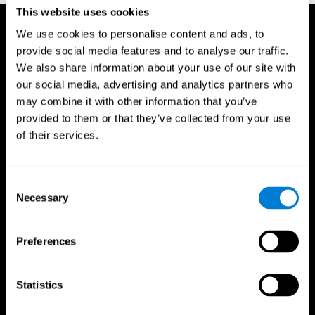
This website uses cookies
We use cookies to personalise content and ads, to
provide social media features and to analyse our traffic.
We also share information about your use of our site with
our social media, advertising and analytics partners who
may combine it with other information that you’ve
provided to them or that they’ve collected from your use
of their services.
Consent
Necessary
Selection
Preferences
CogniFit App
Statistics