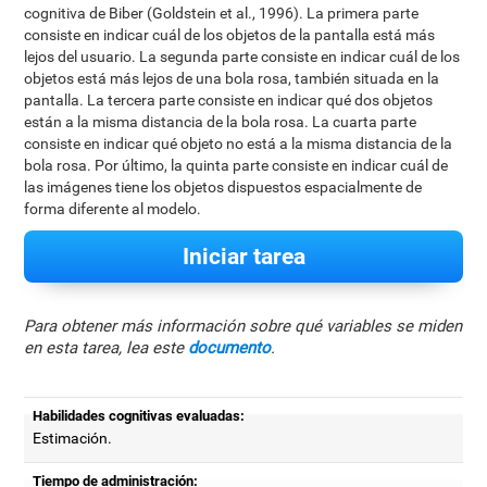
cognitiva de Biber (Goldstein et al., 1996). La primera parte
consiste en indicar cuál de los objetos de la pantalla está más
lejos del usuario. La segunda parte consiste en indicar cuál de los
objetos está más lejos de una bola rosa, también situada en la
pantalla. La tercera parte consiste en indicar qué dos objetos
están a la misma distancia de la bola rosa. La cuarta parte
consiste en indicar qué objeto no está a la misma distancia de la
bola rosa. Por último, la quinta parte consiste en indicar cuál de
las imágenes tiene los objetos dispuestos espacialmente de
forma diferente al modelo.
Iniciar tarea
Para obtener más información sobre qué variables se miden
en esta tarea, lea este
documento
.
Habilidades cognitivas evaluadas:
Estimación.
Tiempo de administración: