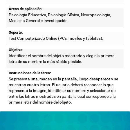
Áreas de aplicación:
Psicología Educativa, Psicología Clínica, Neuropsicología,
Medicina General e Investigación.
Soporte:
Test Computerizado Online (PCs, móviles y tabletas).
Objetivo:
Identificar el nombre del objeto mostrado y elegir la primera
letra de su nombre lo más rápido posible.
Instrucciones de la tarea:
Se presenta una imagen en la pantalla, luego desaparece y se
muestran cuatro letras. El usuario deberá reconocer lo que
representa la imagen, identificar su nombre y seleccionar de
entre las letras mostradas en pantalla cuál corresponde a la
primera letra del nombre del objeto.