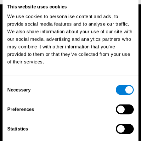
This website uses cookies
We use cookies to personalise content and ads, to
provide social media features and to analyse our traffic.
We also share information about your use of our site with
our social media, advertising and analytics partners who
may combine it with other information that you’ve
provided to them or that they’ve collected from your use
of their services.
Consent
Necessary
Selection
Preferences
CogniFit App
Statistics