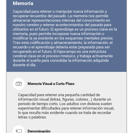
Memoria
Capacidad para retener o manipular nueva información y
recuperar recuerdos del pasado. La memoria nos permite
almacenar representaciones internas del conocimiento en
nuestro cerebro y retener acontecimientos del pasado para
utilizarlos en el futuro. El aprendizaje es un proceso clave en la
memoria, pues permite incorporar nueva información o
modificar la ya existente en los esquemas mentales previos.
Tras esta codificación y almacenamiento, la información, el
recuerdo o el aprendizaje debería estar preparado para ser
recuperado en el futuro. El hipocampo es una estructura
cerebral clave en el proceso mnésico, y trabaja activamente
durante el sueño para consolidar la información adquirida
durante el día.
Memoria Visual a Corto Plazo
Capacidad para retener una pequeña cantidad de
información visual (letras, figuras, colores…) durante un
periodo de tiempo corto. Los adultos con dislexia suelen
experimentar dificultades para retener información visual,
lo que resulta más evidente cuando se trata de recordar
letras o palabras.
Denominación