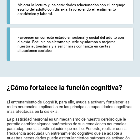
Mejorar la lectura y las actividades relacionadas con el lenguaje
escrito del adulto con dislexia, favoreciendo el rendimiento
académico y laboral.
Favorecer un correcto estado emocional y social del adulto con
dislexia. Reducir los síntomas puede ayudarnos a mejorar
nuestra autoestima y a sentir más confianza en ciertas
situaciones sociales.
¿Cómo fortalece la función cognitiva?
El entrenamiento de CogniFit, para ello, ayuda a activar y fortalecer las
redes neuronales implicadas en las principales capacidades cognitivas
más afectadas en la dislexia.
La plasticidad neuronal es un mecanismo de nuestro cerebro que le
permite cambiar algunos parámetros de sus conexiones neuronales
para adaptarse a la estimulación que recibe. Por esto, realizar con la
frecuencia adecuada un entrenamiento cognitivo que se adapte a
nuestras necesidades puede estimular ciertos patrones de activación