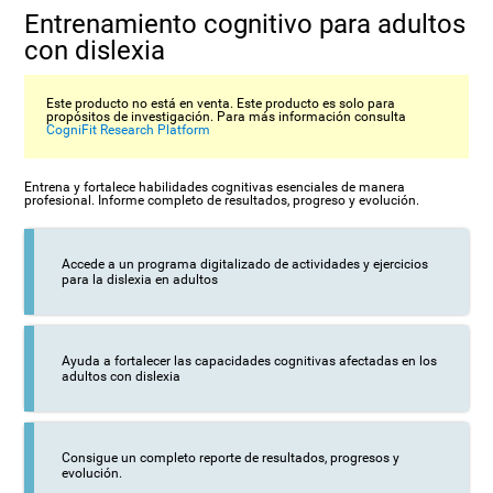
Entrenamiento cognitivo para adultos
con dislexia
Este producto no está en venta. Este producto es solo para
propósitos de investigación. Para más información consulta
CogniFit Research Platform
Entrena y fortalece habilidades cognitivas esenciales de manera
profesional. Informe completo de resultados, progreso y evolución.
Accede a un programa digitalizado de actividades y ejercicios
para la dislexia en adultos
Ayuda a fortalecer las capacidades cognitivas afectadas en los
adultos con dislexia
Consigue un completo reporte de resultados, progresos y
evolución.