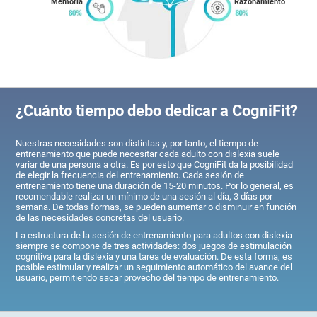
Memoria
Razonamiento
¿Cuánto tiempo debo dedicar a CogniFit?
Nuestras necesidades son distintas y, por tanto, el tiempo de
entrenamiento que puede necesitar cada adulto con dislexia suele
variar de una persona a otra. Es por esto que CogniFit da la posibilidad
de elegir la frecuencia del entrenamiento. Cada sesión de
entrenamiento tiene una duración de 15-20 minutos. Por lo general, es
recomendable realizar un mínimo de una sesión al día, 3 días por
semana. De todas formas, se pueden aumentar o disminuir en función
de las necesidades concretas del usuario.
La estructura de la sesión de entrenamiento para adultos con dislexia
siempre se compone de tres actividades: dos juegos de estimulación
cognitiva para la dislexia y una tarea de evaluación. De esta forma, es
posible estimular y realizar un seguimiento automático del avance del
usuario, permitiendo sacar provecho del tiempo de entrenamiento.