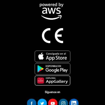
Síguenos en