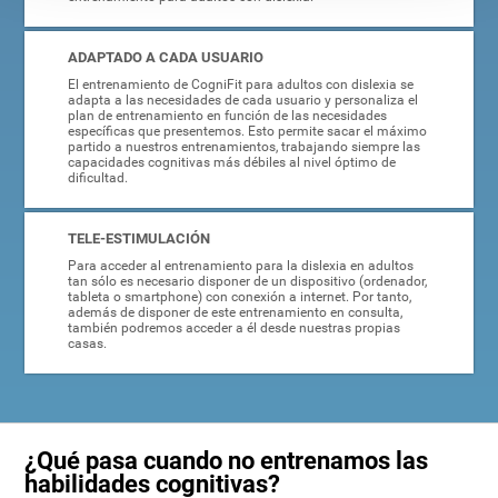
ADAPTADO A CADA USUARIO
El entrenamiento de CogniFit para adultos con dislexia se
adapta a las necesidades de cada usuario y personaliza el
plan de entrenamiento en función de las necesidades
específicas que presentemos. Esto permite sacar el máximo
partido a nuestros entrenamientos, trabajando siempre las
capacidades cognitivas más débiles al nivel óptimo de
dificultad.
TELE-ESTIMULACIÓN
Para acceder al entrenamiento para la dislexia en adultos
tan sólo es necesario disponer de un dispositivo (ordenador,
tableta o smartphone) con conexión a internet. Por tanto,
además de disponer de este entrenamiento en consulta,
también podremos acceder a él desde nuestras propias
casas.
¿Qué pasa cuando no entrenamos las
habilidades cognitivas?