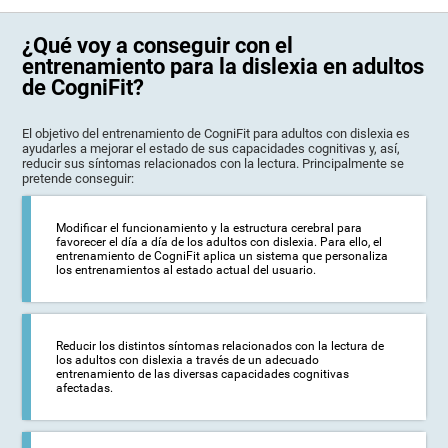
¿Qué voy a conseguir con el
entrenamiento para la dislexia en adultos
de CogniFit?
El objetivo del entrenamiento de CogniFit para adultos con dislexia es
ayudarles a mejorar el estado de sus capacidades cognitivas y, así,
reducir sus síntomas relacionados con la lectura. Principalmente se
pretende conseguir:
Modificar el funcionamiento y la estructura cerebral para
favorecer el día a día de los adultos con dislexia. Para ello, el
entrenamiento de CogniFit aplica un sistema que personaliza
los entrenamientos al estado actual del usuario.
Reducir los distintos síntomas relacionados con la lectura de
los adultos con dislexia a través de un adecuado
entrenamiento de las diversas capacidades cognitivas
afectadas.