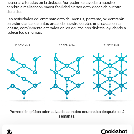
neuronal alterados en la dislexia. Así, podemos ayudar a nuestro
cerebro a realizar con mayor facilidad ciertas actividades de nuestro
día a día.
Las actividades del entrenamiento de CogniFit, por tanto, se centrarán
en estimular las distintas áreas de nuestro cerebro implicadas en la
lectura, comúnmente alteradas en los adultos con dislexia, ayudando a
reducir los síntomas.
1ª SEMANA
2ª SEMANA
3ª SEMANA
Proyección gráfica orientativa de las redes neuronales después de
3
semanas.