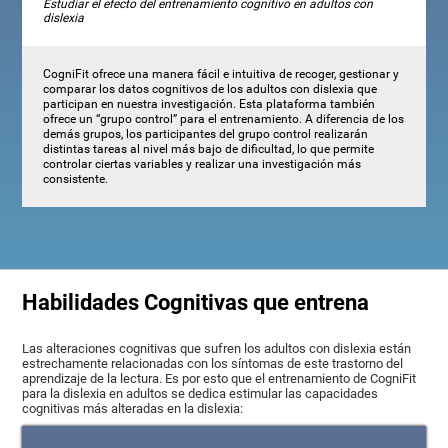
Estudiar el efecto del entrenamiento cognitivo en adultos con
dislexia
CogniFit ofrece una manera fácil e intuitiva de recoger, gestionar y
comparar los datos cognitivos de los adultos con dislexia que
participan en nuestra investigación. Esta plataforma también
ofrece un “grupo control” para el entrenamiento. A diferencia de los
demás grupos, los participantes del grupo control realizarán
distintas tareas al nivel más bajo de dificultad, lo que permite
controlar ciertas variables y realizar una investigación más
consistente.
Habilidades Cognitivas que entrena
Las alteraciones cognitivas que sufren los adultos con dislexia están
estrechamente relacionadas con los síntomas de este trastorno del
aprendizaje de la lectura. Es por esto que el entrenamiento de CogniFit
para la dislexia en adultos se dedica estimular las capacidades
cognitivas más alteradas en la dislexia: