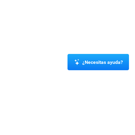
¿Necesitas ayuda?