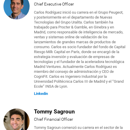
Chief Executive Officer
Carlos Rodríguez inició su carrera en el Grupo Peugeot,
y posteriormente en el departamento de Nuevas
Tecnologías del Grupo Uralita. Carlos también ha
trabajado para Procter & Gamble, en Ginebra y en
Madrid, como responsable de inteligencia de mercado,
ventas y sistemas online de validación de los
lanzamientos de grandes marcas de productos de
consumo. Carlos es socio fundador del fondo de Capital
Riesgo Milk Capital en París, donde se encargó de la
estrategia inversión y evaluación de empresas de
tecnologías y el fundador de la aceleradora tecnológica
Madrid Ventures. Actualmente Carlos Rodríguez es
miembro del consejo de administración y CEO de
CogniFit. Carlos es Ingeniero Industrial por la
Universidad Politécnica Carlos III de Madrid y el “Grand
Ecole” INSA de Lyon.
Linkedin
Tommy Sagroun
Chief Financial Officer
Tommy Sagroun comenzó su carrera en el sector de la