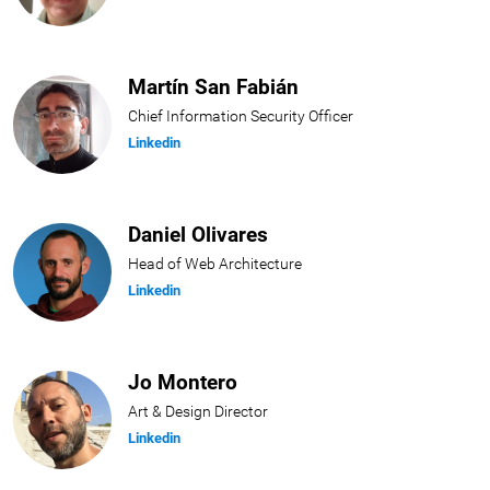
Martín San Fabián
Chief Information Security Officer
Linkedin
Daniel Olivares
Head of Web Architecture
Linkedin
Jo Montero
Art & Design Director
Linkedin