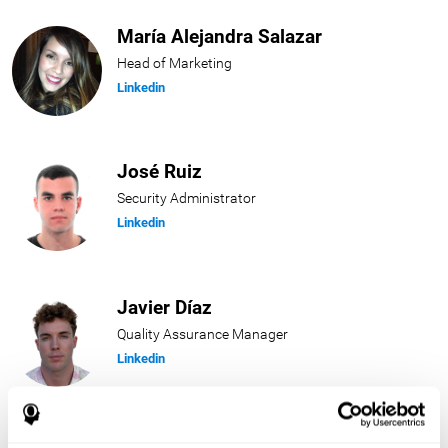
María Alejandra Salazar
Head of Marketing
Linkedin
José Ruiz
Security Administrator
Linkedin
Javier Díaz
Quality Assurance Manager
Linkedin
Beatriz Rodríguez