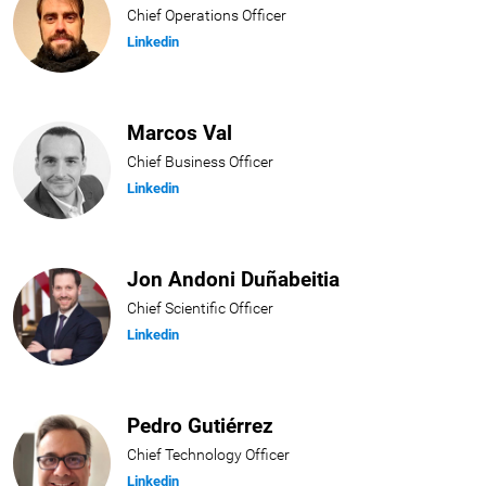
Chief Operations Officer
Linkedin
Marcos Val
Chief Business Officer
Linkedin
Jon Andoni Duñabeitia
Chief Scientific Officer
Linkedin
Pedro Gutiérrez
Chief Technology Officer
Linkedin