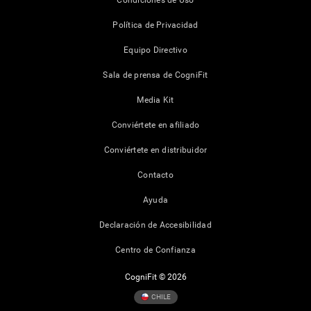
Condiciones de Uso
Política de Privacidad
Equipo Directivo
Sala de prensa de CogniFit
Media Kit
Conviértete en afiliado
Conviértete en distribuidor
Contacto
Ayuda
Declaración de Accesibilidad
Centro de Confianza
CogniFit © 2026
CHILE