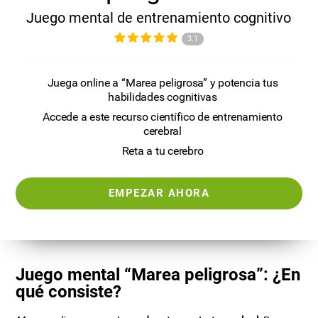
Juego mental de entrenamiento cognitivo
3.1
Juega online a “Marea peligrosa” y potencia tus
habilidades cognitivas
Accede a este recurso científico de entrenamiento
cerebral
Reta a tu cerebro
EMPEZAR AHORA
Juego mental “Marea peligrosa”: ¿En
qué consiste?