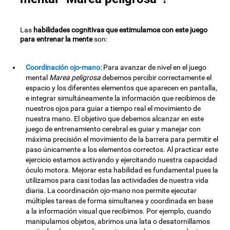
Las
habilidades cognitivas que estimulamos con este juego
para entrenar la mente
son:
Coordinación ojo-mano:
Para avanzar de nivel en el juego
mental
Marea peligrosa
debemos percibir correctamente el
espacio y los diferentes elementos que aparecen en pantalla,
e integrar simultáneamente la información que recibimos de
nuestros ojos para guiar a tiempo real el movimiento de
nuestra mano. El objetivo que debemos alcanzar en este
juego de entrenamiento cerebral es guiar y manejar con
máxima precisión el movimiento de la barrera para permitir el
paso únicamente a los elementos correctos. Al practicar este
ejercicio estamos activando y ejercitando nuestra capacidad
óculo motora. Mejorar esta habilidad es fundamental pues la
utilizamos para casi todas las actividades de nuestra vida
diaria. La coordinación ojo-mano nos permite ejecutar
múltiples tareas de forma simultanea y coordinada en base
a la información visual que recibimos. Por ejemplo, cuando
manipulamos objetos, abrimos una lata o desatornillamos