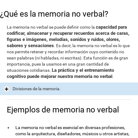
¿Qué es la memoria no verbal?
capacidad para
La memoria no verbal se puede definir como la
codificar, almacenar y recuperar recuerdos acerca de caras,
figuras e imágenes, melodías, sonidos y ruidos, olores,
sabores y sensaciones
. Es decir, la memoria no verbal es lo que
nos permite retener y recordar información cuyo contenido no
sean palabras (ni habladas, ni escritas). Esta función es de gran
importancia, pues la usamos en una gran cantidad de
La práctica y el entrenamiento
situaciones cotidianas.
cognitivo puede mejorar nuestra memoria no verbal
.
Divisiones de la memoria.
Ejemplos de memoria no verbal
La memoria no verbal es esencial en diversas profesiones,
como la arquitectura, diseñadores, músicos u otros artistas,