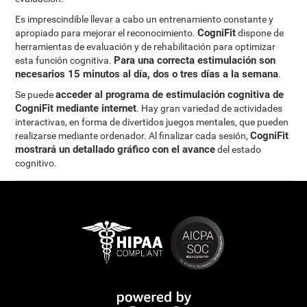
Es imprescindible llevar a cabo un entrenamiento constante y
CogniFit
apropiado para mejorar el reconocimiento.
dispone de
herramientas de evaluación y de rehabilitación para optimizar
Para una correcta estimulación son
esta función cognitiva.
necesarios 15 minutos al día, dos o tres días a la semana
.
acceder al programa de estimulación cognitiva de
Se puede
CogniFit mediante internet
. Hay gran variedad de actividades
interactivas, en forma de divertidos juegos mentales, que pueden
CogniFit
realizarse mediante ordenador. Al finalizar cada sesión,
mostrará un detallado gráfico con el avance
del estado
cognitivo.