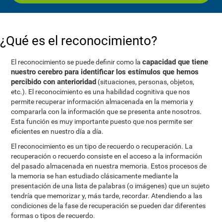
¿Qué es el reconocimiento?
capacidad que tiene
El reconocimiento se puede definir como la
nuestro cerebro para identificar los estímulos que hemos
percibido con anterioridad
(situaciones, personas, objetos,
etc.). El reconocimiento es una habilidad cognitiva que nos
permite recuperar información almacenada en la memoria y
compararla con la información que se presenta ante nosotros.
Esta función es muy importante puesto que nos permite ser
eficientes en nuestro día a día.
El reconocimiento es un tipo de recuerdo o recuperación. La
recuperación o recuerdo consiste en el acceso a la información
del pasado almacenada en nuestra memoria. Estos procesos de
la memoria se han estudiado clásicamente mediante la
presentación de una lista de palabras (o imágenes) que un sujeto
tendría que memorizar y, más tarde, recordar. Atendiendo a las
condiciones de la fase de recuperación se pueden dar diferentes
formas o tipos de recuerdo.