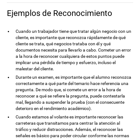
Ejemplos de Reconocimiento
Cuando un trabajador tiene que tratar algún negocio con un
cliente, es importante que reconozca rápidamente de qué
cliente se trata, qué negocios trataba con él y qué
documentos necesita para llevarlo a cabo. Cometer un error
a la hora de reconocer cualquiera de estos puntos puede
implicar una pérdida de tiempo y esfuerzo, incluso el
malestar del cliente.
Durante un examen, es importante que el alumno reconozca
correctamente a qué parte del temario hace referencia una
pregunta. De modo que, si comete un error a la hora de
reconocer a qué se refiere la pregunta, puede contestarla
mal, llegando a suspender la prueba (con el consecuente
deterioro en el rendimiento académico).
Cuando estamos al volante es importante reconocer las
carreteras que transitamos para centrar la atención al
tráfico y reducir distracciones. Además, el reconocer las
señales es básico para poder circular conforme las normas