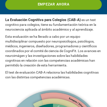
EMPEZAR AHORA
La Evaluación Cognitiva para Colegios (CAB-A)
es un test
cognitivo para colegios, tiene su fundamentación teórica en la
neurociencia aplicada al ámbito académico y al aprendizaje.
Esta evaluación se ha llevado a cabo por un equipo
multidisciplinar compuesto por neuropsicólogos, psicólogos,
médicos, ingenieros, diseñadores, programadores y científicos
coordinados por el comité de ciencia de CogniFit. Los avances en
neuroimágen y las investigaciones sobre las habilidades
cognitivas en relación con las competencias académicas han
permitido la creación de esta herramienta.
El test de evaluación CAB-A relaciona las habilidades cognitivas
con las distintas competencias académicas.