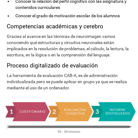
Conocer la relación del perfil cognitivo con las asignatura y
contenidos curriculares
Conocer el grado de motivación escolar de los alumnos
Competencias académicas y cerebro
Gracias al avance en las técnicas de neuroimagen vamos
conociendo qué estructuras y circuitos neuronales están
implicados en la resolución de problemas, el cálculo, la lectura, la
escritura, en la lógica o en la comprensión del lenguaje.
Proceso digitalizado de evaluación
La herramienta de evaluación CAB-A, es de administración
individualizada pero se puede aplicar en grupo ya que se realiza
mediante el uso de un ordenador.