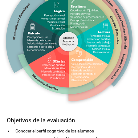
Objetivos de la evaluación
Conocer el perfil cognitivo de los alumnos