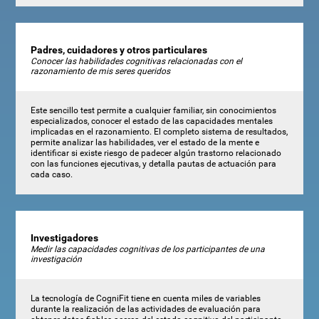
Padres, cuidadores y otros particulares
Conocer las habilidades cognitivas relacionadas con el
razonamiento de mis seres queridos
Este sencillo test permite a cualquier familiar, sin conocimientos
especializados, conocer el estado de las capacidades mentales
implicadas en el razonamiento. El completo sistema de resultados,
permite analizar las habilidades, ver el estado de la mente e
identificar si existe riesgo de padecer algún trastorno relacionado
con las funciones ejecutivas, y detalla pautas de actuación para
cada caso.
Investigadores
Medir las capacidades cognitivas de los participantes de una
investigación
La tecnología de CogniFit tiene en cuenta miles de variables
durante la realización de las actividades de evaluación para