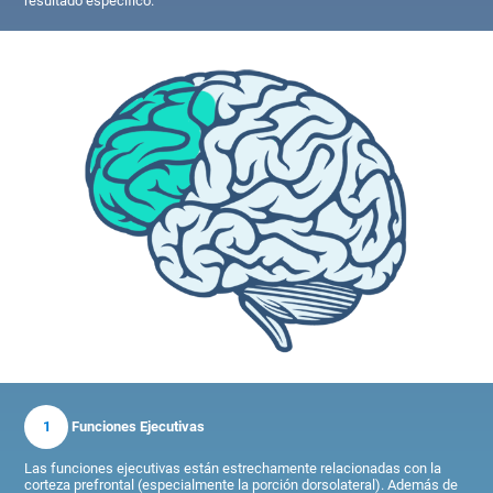
resultado específico.
1
Funciones Ejecutivas
Las funciones ejecutivas están estrechamente relacionadas con la
corteza prefrontal (especialmente la porción dorsolateral). Además de