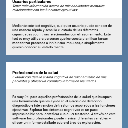
Usuarios particulares
Tener más información acerca de mis habilidades mentales
relacionadas con las funciones ejecutivas:
Mediante este test cognitivo, cualquier usuario puede conocer de
una manera rápida y sencilla el estado de las diferentes
capacidades cognitivas relacionadas con el razonamiento. Este
test es muy útil para personas que les cuesta planificar tareas,
monitorizar procesos o inhibir sus impulsos, o simplemente
quieren conocer su estado mental.
Profesionales de la salud
Evaluar con detalle el área cognitiva de razonamiento de mis
pacientes y ofrecer un completo informe de resultados
Es muy útil para aquellos profesionales de la salud que busquen
una herramienta que les ayude en el ejercicio de detección,
diagnóstico e intervención de trastornos asociados a las funciones
ejecutivas. Explorar los síntomas cognitivos es un paso
imprescindible para identificar cualquier trastorno. A través de este
software, los profesionales pueden revisar diferentes variables, y
ofrecer un informe detallado sobre el área de exploración.