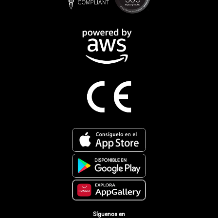
Síguenos en