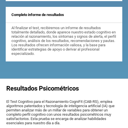
Completo informe de resultados
Al finalizar el test, recibiremos un informe de resultados
totalmente detallado, donde aparece nuestro estado cognitivo en
relación al razonamiento, los síntomas y signos de alerta, el perfil
cognitivo, análisis de los resultados, recomendaciones y pautas.
Los resultados ofrecen información valiosa, y la base para
identificar estrategias de apoyo o derivar al profesional
especializado.
Resultados Psicométricos
El Test Cognitivo para el Razonamiento CogniFit (CAB-RS), emplea
algoritmos patentados y tecnología de inteligencia artificial (IA) que
permiten analizar más de un millar de variables para obtener un
completo perfil cognitivo con unos resultados psicométricos muy
satisfactorios. Esta prueba se encarga de analizar habilidades
esenciales para nuestro día a día.