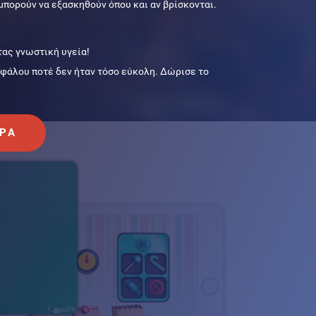
μπορούν να εξασκηθούν όπου και αν βρίσκονται.
ας γνωστική υγεία!
φάλου ποτέ δεν ήταν τόσο εύκολη. Δώρισε το
ΏΡΑ