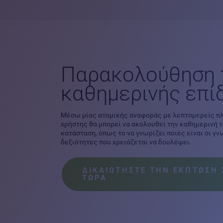
Παρακολούθηση 
καθημερινής επί
Μέσω μίας ατομικής αναφοράς με λεπτομερείς π
χρήστης θα μπορεί να ακολουθεί την καθημερινή 
κατάσταση, όπως το να γνωρίζει ποιές είναι οι γ
δεξιότητες που χρειάζεται να δουλέψει.
ΔΙΚΑΙΩΤΗΣΤΕ ΤΗΝ ΕΚΠΤΩΣΗ 
ΤΩΡΑ