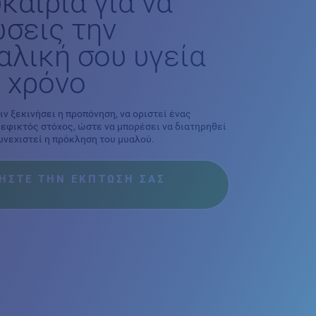
καιρία για να
σεις την
αλική σου υγεία
 χρόνο
ριν ξεκινήσει η προπόνηση, να οριστεί ένας
 εφικτός στόχος, ώστε να μπορέσει να διατηρηθεί
συνεχιστεί η πρόκληση του μυαλού.
ΤΗΣΤΕ ΤΗΝ ΕΚΠΤΩΣΗ ΣΑΣ