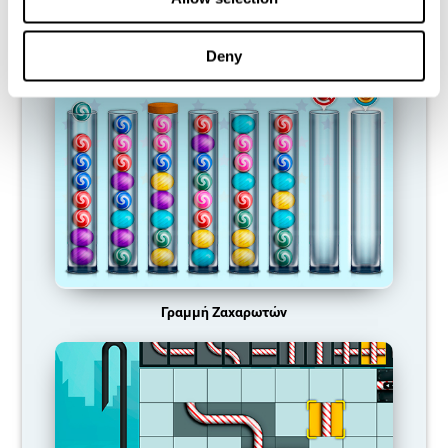
ΠΡΟΤΕΙΝΌΜΕΝΑ ΠΑΙΧΝΊΔΙΑ
Deny
Γραμμή Ζαχαρωτών