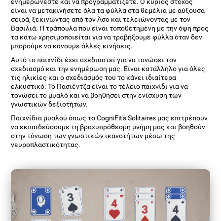
ενημερώνεστε και να προγραμματίζετε. Ο κύριος στόχος
είναι να μετακινήσετε όλα τα φύλλα στα θεμέλια με αύξουσα
σειρά, ξεκινώντας από τον Άσο και τελειώνοντας με τον
Βασιλιά. Η τράπουλα που είναι τοποθετημένη με την όψη προς
τα κάτω χρησιμοποιείται για να τραβήξουμε φύλλα όταν δεν
μπορούμε να κάνουμε άλλες κινήσεις.
Αυτό το παιχνίδι έχει σχεδιαστεί για να τονώσει τον
σχεδιασμό και την ενημέρωση μας. Είναι κατάλληλο για όλες
τις ηλικίες και ο σχεδιασμός του το κάνει ιδιαίτερα
ελκυστικό. Το Πασιέντζα είναι το τέλειο παιχνίδι για να
τονώσει το μυαλό και να βοηθήσει στην ενίσχυση των
γνωστικών δεξιοτήτων.
Παιχνίδια μυαλού όπως το CogniFit's Solitaires μας επιτρέπουν
να εκπαιδεύσουμε τη βραχυπρόθεσμη μνήμη μας και βοηθούν
στην τόνωση των γνωστικών ικανοτήτων μέσω της
νευροπλαστικότητας.