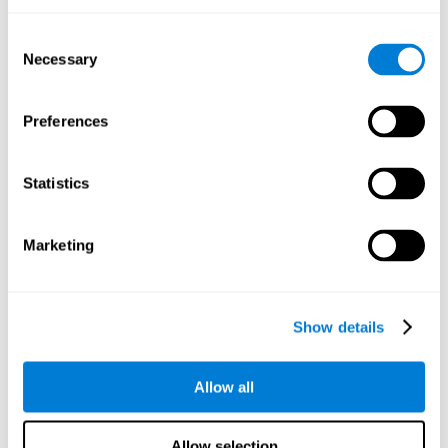
βελτιώνει τις γνωστικές μου
δεξιότητες;
Consent
Necessary
Selection
Το επαναλαμβανόμενο παιχνίδι και η συνεχής προπόνηση με το
CogniFit's Solitaire διεγείρουν ένα συγκεκριμένο μοτίβο
νευρικής ενεργοποίησης. Αυτό το μοτίβο βοηθά τα νευρωνικά
κυκλώματα να αναδιοργανωθούν και να ανακτήσουν τις
Preferences
εξασθενημένες ή κατεστραμμένες γνωστικές λειτουργίες.
Το παιχνίδι Πασιέντζα επιδιώκει να τονώσει τις δεξιότητες
Statistics
που σχετίζονται με τον προγραμματισμό. Η συνεχής τόνωση
αυτών των δεξιοτήτων μπορεί να βοηθήσει τα νευρωνικά
κυκλώματα να αναδιοργανωθούν και να βελτιώσουν τις
γνωστικές λειτουργίες καθώς και να δημιουργήσουν νέες
Marketing
συνάψεις.
Τι συμβαίνει όταν δεν εκπαιδεύω
τις γνωστικές μου ικανότητες;
Show details
Εάν μια γνωστική δεξιότητα δεν χρησιμοποιείται κανονικά, ο
εγκέφαλος δεν παρέχει πόρους για αυτό το μοτίβο
Allow all
νευρωνικής ενεργοποίησης, επομένως γίνεται όλο και πιο
αδύναμο. Εάν δεν εκπαιδεύσουμε αυτή τη γνωστική
λειτουργία, γινόμαστε λιγότερο αποτελεσματικοί στις
καθημερινές μας δραστηριότητες.
Allow selection