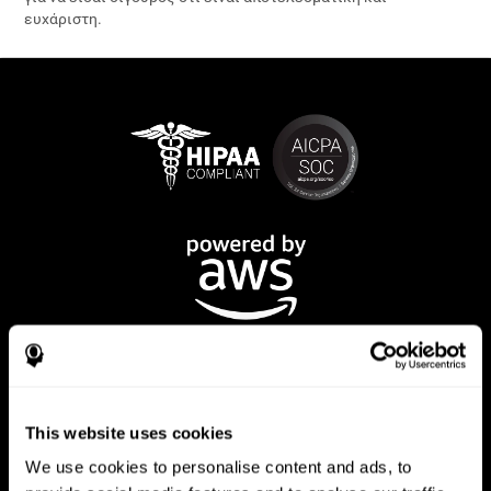
ευχάριστη.
This website uses cookies
We use cookies to personalise content and ads, to
Εφαρμογή CogniFit