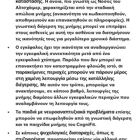
κατάστασης
. Η άνοια, πιο γνωστή ως Νόσος του
Αλτσχάιμερ, χαρακτηρίζεται από την σταδιακή
απώλεια μνήμης (ανικανότητα να κωδικοποιηθούν,
αποθηκευτούν και επανακτηθούν οι πληροφορίες). Η
γνωστική διέγερση της μνήμης μπορεί να επιτρέψει
στους ασθενείς με αυτή την ασθένεια να διατηρήσουν
τις ικανότητές τους για μεγαλύτερο χρονικό διάστημα.
Ο εγκέφαλος έχει την ικανότητα να αναδιοργανώνει
την εγκεφαλική συνεκτικότητα μετά από ένα
εγκεφαλικό χτύπημα. Παρόλο που δεν μπορεί να
επανακτήσει τον κατεστραμμένο φλοιώδη ιστό,
οι
παρακείμενες περιοχές μπορούν να πάρουν μέρος
στη χαμένη λειτουργία μέσω της κατάλληλης
διέγερσης
. Με αυτόν τον τρόπο, μπορούμε να
ανακτήσουμε, σε κάποιο βαθμό, λειτουργίες της
μνήμης διαμέσου άλλων εγκεφαλικών περιοχών που
αναλαμβάνουν τη λειτουργία τους.
Τα
παιδιά με νευροαναπτυξιακά προβλήματα
επίσης
μπορούν να επωφεληθούν από τη γνωστική διέγερση
και τα παιχνίδια μνήμης του CogniFit.
Σε κάποιες
ψυχολογικές διαταραχές, όπως η
σχιζοφρένεια
,παρατηρείται επίσης μία αλλαγή στις