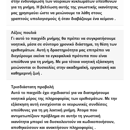
στην ενδυνάμωση των νευρικών κυκλωμάτων υπεύθυνων
για τη μνήμη. Η βελτίωση αυτής της γνωστικής ικανότητας
μας χρησιμεύει ώστε να μειώνουμε τα λάθη στους
γραπτούς υπολογισμούς ή όταν διαβάζουμε ένα κείμενο .
Λέξεις πουλιά
Γι αυτό το παιχνίδι μνήμης θα πρέπει να συγκρατήσουμε
νοητικά, μέσα σε σύντομο χρονικό διάστημα, τη θέση των
ερεθισμάτων. Αυτή η δραστηριότητα μας επιτρέπει να
διεγείρουμε εκείνα τα εγκεφαλικά πρότυπα που είναι
υπεύθυνα για τη μνήμη. Με μια τέτοια νοητική εξάσκηση
μειώνονται οι δυσκολίες στην ακαδημαϊκή, εργασιακή και
καθημερινή ζωή .
Τρισδιάστατη προβολή
Αυτό το παιχνίδι έχει σχεδιαστεί για να διατηρήσουμε
νοητικά μέρος της πληροφορίας των ερεθισμάτων. Με την
εξάσκηση αυτή ενισχύονται οι νευρωνικές συνδέσεις
υπεύθυνες για τη μη λεκτική μνήμη. Άτομα που
αντιμετωπίζουν πρόβλημα σε αυτήν τη γνωστική
ικανότητα μπορεί να δυσκολευτούν να κωδικοποιήσουν,
αποθηκεύσουν και ανακτήσουν πληροφορίες .