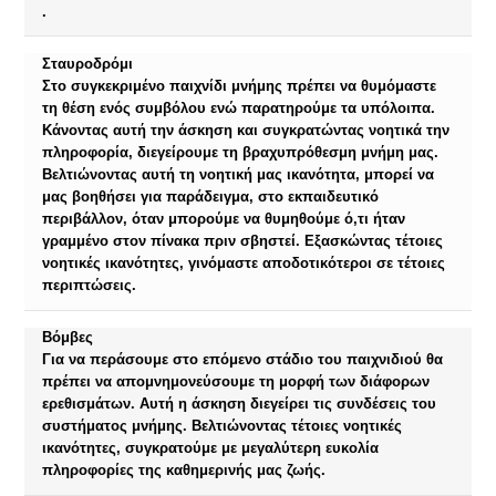
.
Σταυροδρόμι
Στο συγκεκριμένο παιχνίδι μνήμης πρέπει να θυμόμαστε
τη θέση ενός συμβόλου ενώ παρατηρούμε τα υπόλοιπα.
Κάνοντας αυτή την άσκηση και συγκρατώντας νοητικά την
πληροφορία, διεγείρουμε τη βραχυπρόθεσμη μνήμη μας.
Βελτιώνοντας αυτή τη νοητική μας ικανότητα, μπορεί να
μας βοηθήσει για παράδειγμα, στο εκπαιδευτικό
περιβάλλον, όταν μπορούμε να θυμηθούμε ό,τι ήταν
γραμμένο στον πίνακα πριν σβηστεί. Εξασκώντας τέτοιες
νοητικές ικανότητες, γινόμαστε αποδοτικότεροι σε τέτοιες
περιπτώσεις.
Βόμβες
Για να περάσουμε στο επόμενο στάδιο του παιχνιδιού θα
πρέπει να απομνημονεύσουμε τη μορφή των διάφορων
ερεθισμάτων. Αυτή η άσκηση διεγείρει τις συνδέσεις του
συστήματος μνήμης. Βελτιώνοντας τέτοιες νοητικές
ικανότητες, συγκρατούμε με μεγαλύτερη ευκολία
πληροφορίες της καθημερινής μας ζωής.