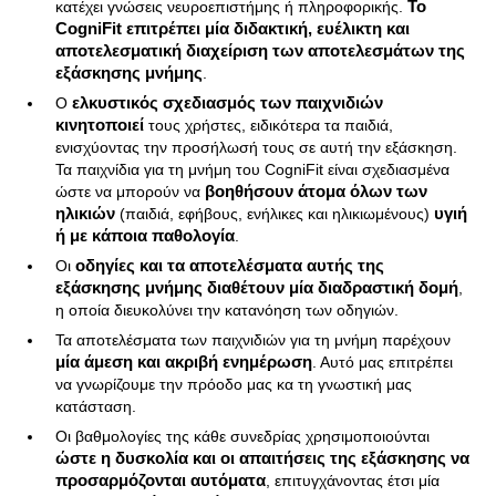
κατέχει γνώσεις νευροεπιστήμης ή πληροφορικής.
Το
CogniFit επιτρέπει μία διδακτική, ευέλικτη και
αποτελεσματική διαχείριση των αποτελεσμάτων της
εξάσκησης μνήμης
.
Ο
ελκυστικός σχεδιασμός των παιχνιδιών
κινητοποιεί
τους χρήστες, ειδικότερα τα παιδιά,
ενισχύοντας την προσήλωσή τους σε αυτή την εξάσκηση.
Τα παιχνίδια για τη μνήμη του CogniFit είναι σχεδιασμένα
ώστε να μπορούν να
βοηθήσουν άτομα όλων των
ηλικιών
(παιδιά, εφήβους, ενήλικες και ηλικιωμένους)
υγιή
ή με κάποια παθολογία
.
Οι
οδηγίες και τα αποτελέσματα αυτής της
εξάσκησης μνήμης διαθέτουν μία διαδραστική δομή
,
η οποία διευκολύνει την κατανόηση των οδηγιών.
Τα αποτελέσματα των παιχνιδιών για τη μνήμη παρέχουν
μία άμεση και ακριβή ενημέρωση
. Αυτό μας επιτρέπει
να γνωρίζουμε την πρόοδο μας κα τη γνωστική μας
κατάσταση.
Οι βαθμολογίες της κάθε συνεδρίας χρησιμοποιούνται
ώστε η δυσκολία και οι απαιτήσεις της εξάσκησης να
προσαρμόζονται αυτόματα
, επιτυγχάνοντας έτσι μία