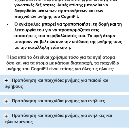
γνωστικές δεξιότητες. Αυτές επίσης μπορούν να
διεγερθούν μέσω των προπονήσεων και των
παιχνιδιών μνήμης του CogniFit.
Ο εγκέφαλος μπορεί να τροποποιήσει τη δομή και τη
λειτουργία του για να προσαρμόζεται στις
απαιτήσεις του περιβάλλοντός του
. Τα υγιή άτομα
μπορούν να βελτιώσουν την επίδοση της μνήμης τους
με την κατάλληλη εξάσκηση.
Πέρα από το ότι είναι χρήσιμο τόσο για τα υγιή άτομα
όσο και για τα άτομα με κάποια διαταραχή, τα παιχνίδια
μνήμης του CogniFit είναι επίσης για όλες τις ηλικίες:
Προπόνηση και παιχνίδια μνήμης για παιδιά και
εφήβους
Προπόνηση και παιχνίδια μνήμης για ενήλικες
Προπόνηση και παιχνίδια μνήμης για ενήλικες και
ηλικιωμένους