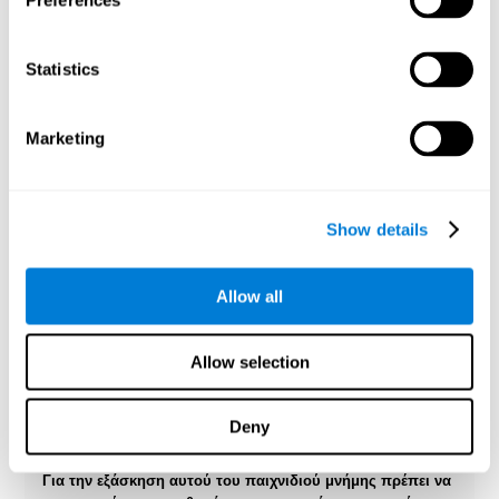
Preferences
Η εξάσκηση μνήμης του CogniFit αποτελείται από
διάφορα διαδικτυακά παιχνίδια. Μερικά από αυτά
Statistics
επικεντρώνουν τη δυναμική τους στο να απαιτούν
αρκετά από το σύστημα μνήμης, ενώ άλλα παιχνίδια
απαιτούν λιγότερα.
Marketing
Γλυκιά ανάμνηση
Για να βελτιωθούμε σε αυτό το παιχνίδι διέγερσης της
μνήμης θα πρέπει να κωδικοποιήσουμε, αποθηκεύσουμε
Show details
και ανακτήσουμε από τη μνήμη μας διάφορες
πληροφορίες. Για να πραγματοποιηθεί αυτή η άσκηση,
ενεργοποιούμε νευρωνικά πρότυπα που εμπλέκονται στην
Allow all
αποθήκευση των αναμνήσεων. Η βελτίωση αυτής της
γνωστικής ικανότητας μπορεί να μας βοηθήσει να είμαστε
Allow selection
αποδοτικότεροι στις καθημερινές μας δραστηριότητες,
όπως για παράδειγμα, όταν μελετάμε ή θυμόμαστε πού
είχαμε αφήσει τα κλειδιά του σπιτιού .
Deny
Νούφαρα
Για την εξάσκηση αυτού του παιχνιδιού μνήμης πρέπει να