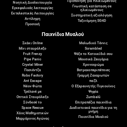
Προπόνηση για Ηλικιωμένους
Νοητική Δυσλειτουργία
Γνωστική κατάσταση σε
Εγκεφαλικές λειτουργίες
ηλικιωμένους
Εκτελεστικές Λειτουργίες
Συστηματική αξιολόγηση
Αντίληψη
Ταξινόμηση SG4D
Προσοχή
Παιχνίδια Μυαλού
Σκάκι Online
Μελωδικό Τέννις
Μίνι σταυρόλεξο
Scrambled
Fruit Frenzy
Ψάξε το Κατοικίδιό σου
Pipe Panic
Μουσικά Ζευγάρια
Crystal Miner
Χρονοχρώμα
Πασιέντζα
Βατραχοπεριπέτειες
Robo Factory
Γραμμή Ζαχαρωτών
Ant Escape
παζλ
Νέον Φώτα
Ο Εξερευνητής Πιγκουίνος
Τρέλανέ με
Ψηφία
Οπτικό Σταυρόλεξο
Zumbalú
Σύνδεσέ το
Επιτραπέζια παιχνίδια
Space Rescue
Διαδικτυακά παιχνίδια για τη
μνήμη
Χάος Μαθηματικών
Παιχνίδια Μυαλού
Μαρμάρινος Αγώνας