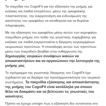
Τα παιχνίδια του CogniFit για την εξάσκηση της μνήμης για
ενήλικες και παιδιά επιτρέπουν, μέσω της εγκεφαλικής
πλαστικότητας, την ενεργοποίηση και ενδυνάμωση της
ικανότητας του εγκεφάλου να αποθηκεύει και να θυμάται
πληροφορίες.
Με την εξάσκηση του εγκεφάλου μέσω αυτών των κορυφαίων
παιχνιδιών μνήμης στο πεδίο της γνωστικής παρέμβασης για
ενήλικες και παιδιά,ενεργοποιείται η διέγερση συγκεκριμένων
νευρωνικών προτύπων. Η επανάληψη αυτών των προτύπων
μέσω των παιχνιδιών βοηθάει στην ενθάρρυνση της
δημιουργίας νευρικών συνάψεων ικανών να
αποκαταστήσουν και να οργανώσουν την λειτουργία της
μνήμης μας
.
Το πρόγραμμα της γνωστικής διέγερσης του CogniFit έχει
σχεδιαστεί για να διεγείρει την προσαρμοστικότητα του νευρικού
συστήματος.
Τα παιχνίδια εξάσκησης και αποκατάστασης
της μνήμης του CogniFit είναι κατάλληλα για όποιον
θέλει να δοκιμάσει και να βελτιώσει τις γνωστικές του
ικανότητες
.
Πρέπει να έχουμε υπόψιν πως η εξάσκηση δεν συνίσταται στο