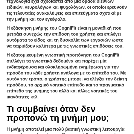
τεχνολογία έχει σχεδιαστεί από μια ομάδα διεθνών
ειδικών, νευρολόγων και ψυχολόγων, οι οποίοι ερευνούν
τις τελευταίες ανακαλύψεις και επιτεύγματα σχετικά με
την μνήμη και τον εγκέφαλο.
Η εξάσκηση μνήμης του CogniFit είναι η μοναδική
που
μετράει συνεχώς την επίδοση του χρήστη και επιλέγει
αυτόματα το είδος και τη δυσκολία των εργασιών ώστε
να ταιριάζουν καλύτερα με τις γνωστικές επιδόσεις του.
Η εξατομικευμένη γνωστική προπόνηση του CogniFit
παρέχει μία
συλλέγει τα γνωστικά δεδομένα και
ενδιαφέρουσα και ολοκληρωμήνη ενημέρωση για την
πρόοδο του κάθε χρήστη ανάλογα με το επίπεδό του
. Με
αυτόν τον τρόπο, ο χρήστης μπορεί να ελέγξει τον δείκτη
προόδου, το αρχικό νοητικό επίπεδο και το πραγματικό
επίπεδο της μνήμης του αλλά και άλλες νοητικές του
ικανότητες κτλ.
Τι συμβαίνει όταν δεν
προπονώ τη μνήμη μου;
Η μνήμη αποτελεί μια πολύ βασική γνωστική λειτουργία