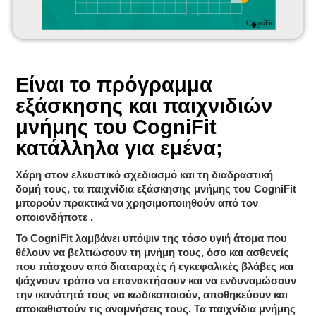
Είναι το πρόγραμμα
εξάσκησης και παιχνιδιών
μνήμης του CogniFit
κατάλληλα για εμένα;
Χάρη στον ελκυστικό σχεδιασμό και τη διαδραστική
δομή τους, τα παιχνίδια εξάσκησης μνήμης του CogniFit
μπορούν πρακτικά να χρησιμοποιηθούν από τον
οποιονδήποτε
.
υγιή άτομα που
Το CogniFit λαμβάνει υπόψιν της τόσο
θέλουν να βελτιώσουν τη μνήμη τους, όσο και ασθενείς
που πάσχουν από διαταραχές ή εγκεφαλικές βλάβες και
ψάχνουν τρόπο να επανακτήσουν και να ενδυναμώσουν
την ικανότητά τους να κωδικοποιούν, αποθηκεύουν και
αποκαθιστούν τις αναμνήσεις τους
. Τα παιχνίδια μνήμης