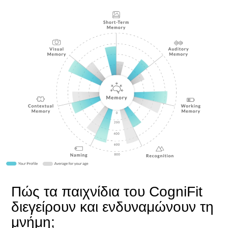
Πώς τα παιχνίδια του CogniFit
διεγείρουν και ενδυναμώνουν τη
μνήμη;