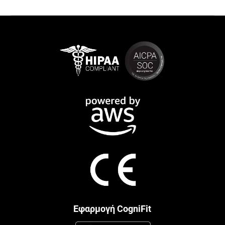
Εφαρμογή CogniFit