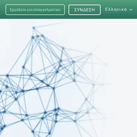
Ελληνικά
Εργαλεία για επαγγελματίες
ΣΎΝΔΕΣΗ