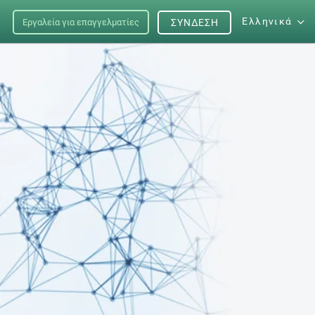
Ελληνικά
Εργαλεία για επαγγελματίες
ΣΎΝΔΕΣΗ