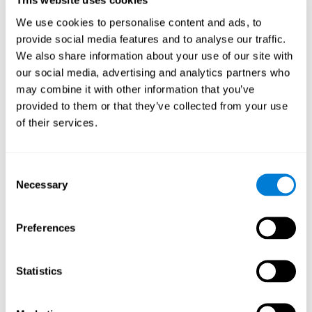
This website uses cookies
τον απλό σχεδιασμό και την εύκολη χρήση του.
Πώς το νοητικό παιχνίδι "Ψηφία"
We use cookies to personalise content and ads, to
βελτιώνει τις γνωστικές μου
provide social media features and to analyse our traffic.
δεξιότητες;
We also share information about your use of our site with
our social media, advertising and analytics partners who
Η χρήση παιχνιδιών όπως τα Ψηφία του CogniFit διεγείρουν
may combine it with other information that you’ve
ένα συγκεκριμένο μοτίβο νευρωνικής ενεργοποίησης. Η
provided to them or that they’ve collected from your use
συνεχής επανάληψη και εξάσκηση αυτού του μοτίβου μπορεί
of their services.
να βοηθήσει στη δημιουργία νέων συνάψεων και νευρωνικών
κυκλωμάτων που αναδιοργανώνουν και ανακτούν
αποδυναμωμένες ή επιβαρυμένες γνωστικές λειτουργίες.
Η συνεχής διέγερση των δεξιοτήτων μας μπορεί να βοηθήσει
Consent
στη δημιουργία νέων συνάψεων και νευρωνικών
Necessary
Selection
κυκλωμάτων που αναδιοργανώνουν και βελτιώνουν τις
γνωστικές λειτουργίες. Το παιχνίδι Ψηφία αναζητάει τρόπους
να διεγείρει τις ικανότητες που σχετίζονται με τον
Preferences
προγραμματισμό και την ταχύτητα της επεξεργασίας.
1η ΕΒΔΟΜΑΔΑ
2η ΕΒΔΟΜΑΔΑ
3η ΕΒΔΟΜΑΔΑ
Statistics