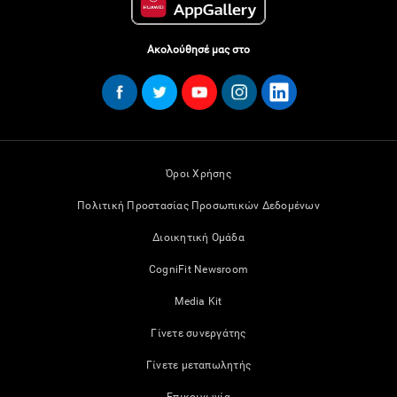
Ακολούθησέ μας στο
Όροι Χρήσης
Πολιτική Προστασίας Προσωπικών Δεδομένων
Διοικητική Ομάδα
CogniFit Newsroom
Media Kit
Γίνετε συνεργάτης
Γίνετε μεταπωλητής