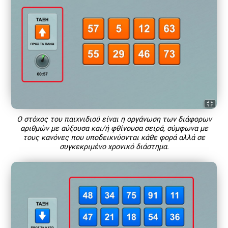
Ο στόχος του παιχνιδιού είναι η οργάνωση των διάφορων
αριθμών με αύξουσα και/ή φθίνουσα σειρά, σύμφωνα με
τους κανόνες που υποδεικνύονται κάθε φορά αλλά σε
συγκεκριμένο χρονικό διάστημα.