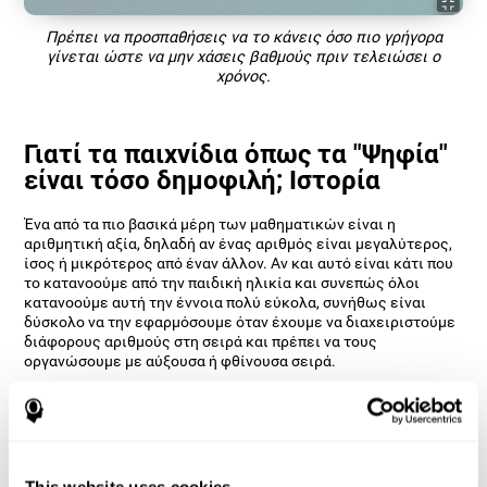
Πρέπει να προσπαθήσεις να το κάνεις όσο πιο γρήγορα
γίνεται ώστε να μην χάσεις βαθμούς πριν τελειώσει ο
χρόνος.
Γιατί τα παιχνίδια όπως τα "Ψηφία"
είναι τόσο δημοφιλή; Ιστορία
Ένα από τα πιο βασικά μέρη των μαθηματικών είναι η
αριθμητική αξία, δηλαδή αν ένας αριθμός είναι μεγαλύτερος,
ίσος ή μικρότερος από έναν άλλον. Αν και αυτό είναι κάτι που
το κατανοούμε από την παιδική ηλικία και συνεπώς όλοι
κατανοούμε αυτή την έννοια πολύ εύκολα, συνήθως είναι
δύσκολο να την εφαρμόσουμε όταν έχουμε να διαχειριστούμε
διάφορους αριθμούς στη σειρά και πρέπει να τους
οργανώσουμε με αύξουσα ή φθίνουσα σειρά.
Αυτού του είδους τα παιχνίδια απορροφούν πλήρως την
προσοχή μας και αυτός είναι ο λόγος που είναι δημοφιλή σε
οποιαδήποτε ηλικία. Οι σχεδιαστές του CogniFit επιθυμούσαν
να δημιουργήσουν μία διαδικτυακή έκδοση λαμβάνοντας
υπόψιν όχι μόνο τα διαφορετικά επίπεδα δυσκολίας αλλά και