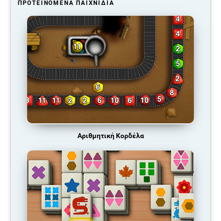
ΠΡΟΤΕΙΝΌΜΕΝΑ ΠΑΙΧΝΊΔΙΑ
Αριθμητική Κορδέλα