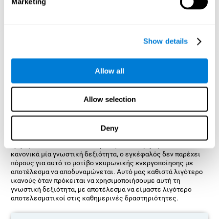
Marketing
Show details
Προσανατολιστική γραφιστική προβολή των νευρωνικών
Allow all
δικτύων μετά από 3 εβδομάδες.
Τι συμβαίνει όταν δεν εξασκώ τις
Allow selection
γνωστικές μου δεξιότητες;
Ο εγκέφαλός μας είναι σχεδιασμένος για να εξοικονομεί
Deny
πόρους ώστε να εξαλείφει τις συνδέσεις που δεν
χρησιμοποιεί. Με αυτό τον τρόπο, αν δεν χρησιμοποιείται
κανονικά μία γνωστική δεξιότητα, ο εγκέφαλός δεν παρέχει
πόρους για αυτό το μοτίβο νευρωνικής ενεργοποίησης με
αποτέλεσμα να αποδυναμώνεται. Αυτό μας καθιστά λιγότερο
ικανούς όταν πρόκειται να χρησιμοποιήσουμε αυτή τη
γνωστική δεξιότητα, με αποτέλεσμα να είμαστε λιγότερο
αποτελεσματικοί στις καθημερινές δραστηριότητες.