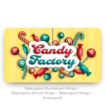
Βραχύχρονη Φωνολογική Μνήμη
Βραχύχρονη Οπτική Μνήμη
Βραχύχρονη Μνήμη
Αναγνώριση