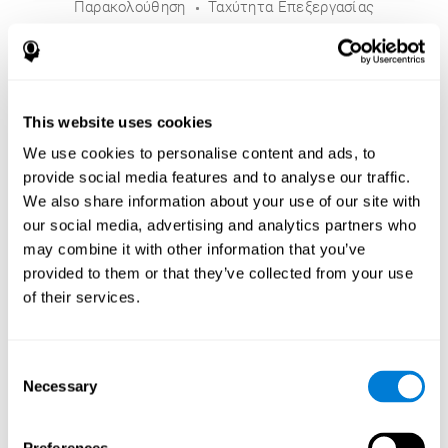
Παρακολούθηση
Ταχύτητα Επεξεργασίας
This website uses cookies
We use cookies to personalise content and ads, to
provide social media features and to analyse our traffic.
We also share information about your use of our site with
our social media, advertising and analytics partners who
may combine it with other information that you’ve
provided to them or that they’ve collected from your use
of their services.
Consent
Necessary
Selection