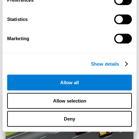
Preferences
Statistics
Marketing
Show details
Allow all
Allow selection
Deny