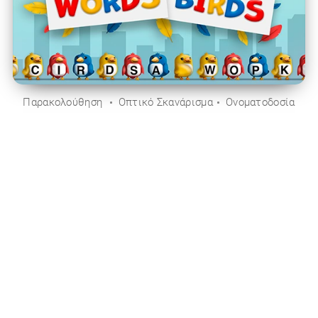
Παρακολούθηση
Οπτικό Σκανάρισμα
Ονοματοδοσία