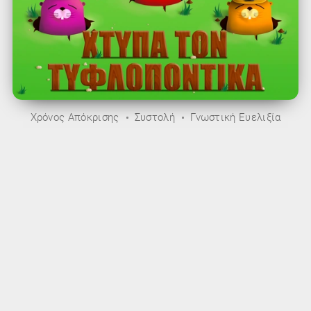
Χρόνος Απόκρισης
Συστολή
Γνωστική Ευελιξία