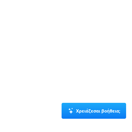
Χρειάζεσαι βοήθεια;