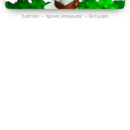
Συστολή
Χρόνος Απόκρισης
Εκτίμηση