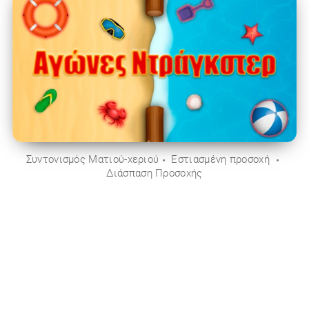
Συντονισμός Ματιού-χεριού
Εστιασμένη προσοχή
Διάσπαση Προσοχής