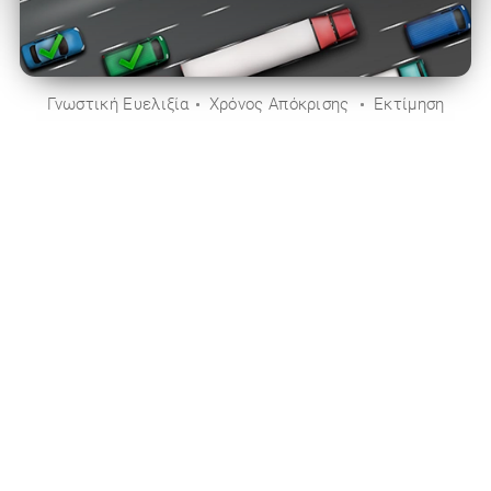
Γνωστική Ευελιξία
Χρόνος Απόκρισης
Εκτίμηση