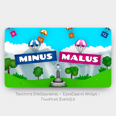
Ταχύτητα Επεξεργασίας
Εργαζόμενη Μνήμη
Γνωστική Ευελιξία