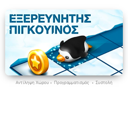
Αντίληψη Χώρου
Προγραμματισμός
Συστολή