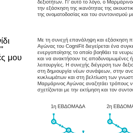
δεξιοτήτων. Γι' αυτό το λόγο, ο Μαρμάρι
την εξάσκηση της ικανότητας της ακουστικ
της ονοματοδοσίας και του συντονισμού μ
ίδι
Με τη συνεχή επανάληψη και εξάσκηση π
Αγώνας του CogniFit διεγείρεται ένα συγ
"
ενεργοποίησης το οποίο βοηθάει τα νευρ
ές μου
και να ανακτήσουν τις αποδυναμωμένες 
λειτουργίες. Η συνεχής διέγερση των δεξ
στη δημιουργία νέων συνάψεων, στην α
κυκλωμάτων και στη βελτίωση των γνωστι
Μαρμάρινος Αγώνας αναζητάει τρόπους να 
σχετίζονται με την εκτίμηση και τον συντ
1η ΕΒΔΟΜΑΔΑ
2η ΕΒΔΟΜ