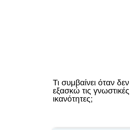
Τι συμβαίνει όταν δεν
εξασκώ τις γνωστικές
ικανότητες;