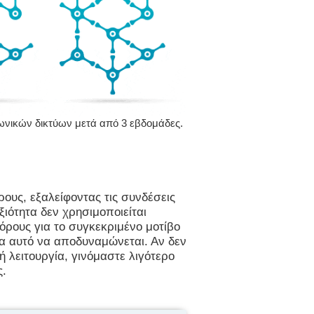
νικών δικτύων μετά από 3 εβδομάδες.
ρους, εξαλείφοντας τις συνδέσεις
ξιότητα δεν χρησιμοποιείται
όρους για το συγκεκριμένο μοτίβο
α αυτό να αποδυναμώνεται. Αν δεν
 λειτουργία, γινόμαστε λιγότερο
ς.