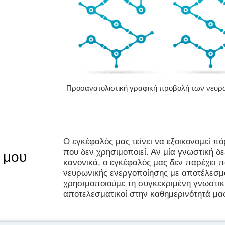
Προσανατολιστική γραφική προβολή των νευρω
Ο εγκέφαλός μας τείνει να εξοικονομεί πό
που δεν χρησιμοποιεί. Αν μία γνωστική δε
 μου
κανονικά, ο εγκέφαλός μας δεν παρέχει π
νευρωνικής ενεργοποίησης με αποτέλεσμ
χρησιμοποιούμε τη συγκεκριμένη γνωστική
αποτελεσματικοί στην καθημερινότητά μα