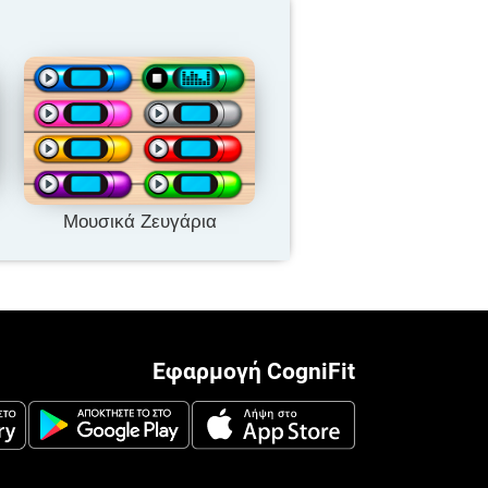
Μουσικά Ζευγάρια
Εφαρμογή CogniFit