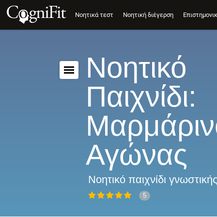
Νοητικά τεστ
Νοητική διέγερση
Επιστημονι
Νοητικό
Παιχνίδι:
Μαρμάριν
Αγώνας
Νοητικό παιχνίδι γνωστικ
5