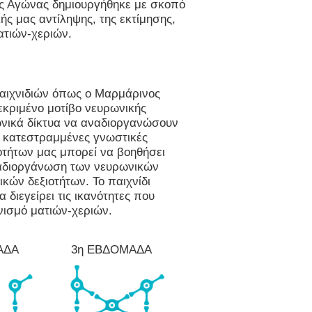
νος Αγώνας δημιουργήθηκε με σκοπό
ής μας αντίληψης, της εκτίμησης,
ατιών-χεριών.
αιχνιδιών όπως ο Μαρμάρινος
κεκριμένο μοτίβο νευρωνικής
ωνικά δίκτυα να αναδιοργανώσουν
ή κατεστραμμένες γνωστικές
ιοτήτων μας μπορεί να βοηθήσει
ναδιοργάνωση των νευρωνικών
κών δεξιοτήτων. Το παιχνίδι
διεγείρει τις ικανότητες που
ονισμό ματιών-χεριών.
ΑΔΑ
3η ΕΒΔΟΜΑΔΑ