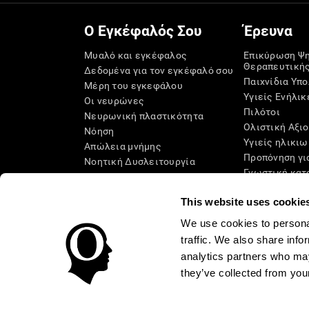
Ο Εγκέφαλός Σου
Έρευνα
Μυαλό και εγκέφαλος
Επικύρωση Ψ
Θεραπευτική
Δεδομένα για τον εγκέφαλό σου
Παιχνίδια Υπ
Μέρη του εγκεφάλου
Υγιείς Ενήλικ
Οι νευρώνες
Πιλότοι
Νευρωνική πλαστικότητα
Ολιστική Αξι
Νόηση
Υγιείς ηλικιω
Απώλεια μνήμης
Προπόνηση γι
Νοητική Δυσλειτουργία
Γνωστική κατ
Εγκεφαλικές λειτουργίες
ηλικιωμένου
Εκτελεστικές Λειτουργίες
Συστηματική 
This website uses cookie
Αντίληψη
Ταξινόμηση S
Προσοχή
We use cookies to personal
traffic. We also share info
analytics partners who may
they’ve collected from your