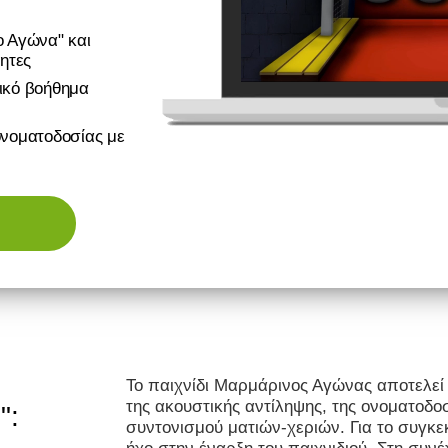
ο Αγώνα" και
τητες
ικό βοήθημα
ονοματοδοσίας με
Το παιχνίδι Μαρμάρινος Αγώνας αποτελεί
της ακουστικής αντίληψης, της ονοματοδοσ
":
συντονισμού ματιών-χεριών. Για το συγκεκ