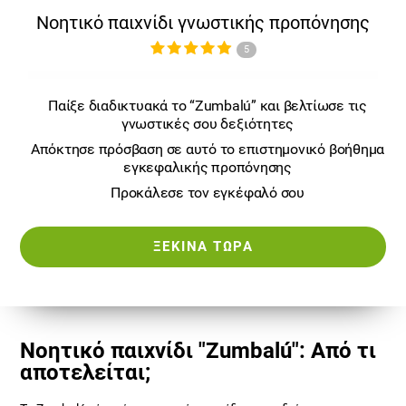
Νοητικό παιχνίδι γνωστικής προπόνησης
5
Παίξε διαδικτυακά το “Zumbalú” και βελτίωσε τις
γνωστικές σου δεξιότητες
Απόκτησε πρόσβαση σε αυτό το επιστημονικό βοήθημα
εγκεφαλικής προπόνησης
Προκάλεσε τον εγκέφαλό σου
ΞΕΚΊΝΑ ΤΏΡΑ
Νοητικό παιχνίδι "Zumbalú": Από τι
αποτελείται;