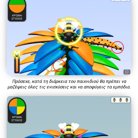
Πρόσεχε, κατά τη διάρκεια του παιχνιδιού θα πρέπει να
μαζέψεις όλες τις ενισχύσεις και να αποφύγεις τα εμπόδια.