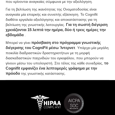
που κρίνονται αναγκαίες σύμφωνα με την αξιολόγηση.
Για τη βελτίωση της ικανότητας της Ονοματοδοσίας είναι
αναγκαία μία επαρκής και συνεπής εξάσκηση. Το Cognifit
διαθέτει εργαλεία αξιολόγησης και αποκατάστασης για τη
βελτίωση της γνωστικής λειτουργίας.
Για τη σωστή διέγερση
χρειάζονται 15 λεπτά την ημέρα, δύο ή τρεις ημέρες την
εβδομάδα
.
Μπορεί να γίνει
πρόσβαση στο πρόγραμμα γνωστικής
διέγερσης του CogniFit μέσω Ίντερνετ
. Υπάρχει μία μεγάλη
ποικιλία διαδραστικών δραστηριοτήτων με τη μορφή
διασκεδαστικών παιχνιδιών του εγκεφάλου, που μπορούν να
γίνουν μέσω του υπολογιστή. Στο τέλος της κάθε συνεδρίας,
το
Cognifit εμφανίζει ένα λεπτομερές γράφημα με την
πρόοδο
της γνωστικής κατάστασης.