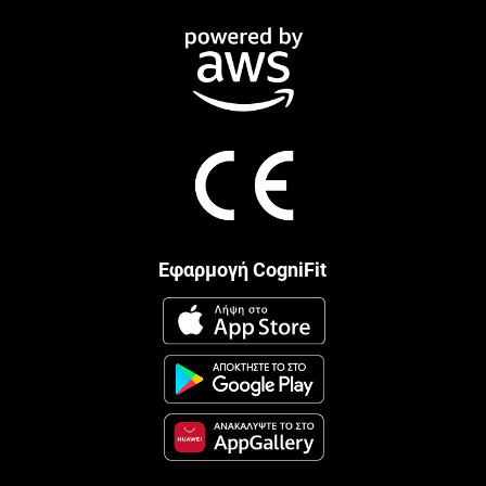
Εφαρμογή CogniFit