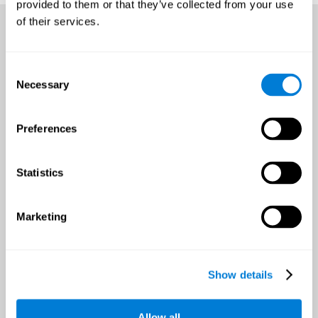
provided to them or that they’ve collected from your use
of their services.
Consent
Necessary
Selection
Preferences
Statistics
Marketing
فرصة لتحسّن الصحّة الدماغية
خلال السنة الكاملة.
Show details
إنّه مهمّ أن تحدّد هدف محدّد قبل بداية التدريب لإبقاء الحافز وتحدّي العقل.
Allow all