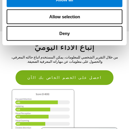
احصل على الخصم الخاص بك الآن
Allow selection
Deny
إتباع الأداء اليوميّ
من خلال التقرير الشخصي للمعلومات، يمكن المستخدم اتباع حالته المعرفي،
والحصول على معلومات عن مهاراته المعرفية الضعيفة.
احصل على الخصم الخاص بك الآن