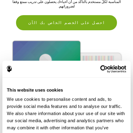
المناسبة لكلّ مستخدم بالتأكّد من أن أحباءك يحصلون على تدريب ممتع وفقا
لضروراتهم.
احصل على الخصم الخاص بك الآن
This website uses cookies
We use cookies to personalise content and ads, to
provide social media features and to analyse our traffic.
We also share information about your use of our site with
our social media, advertising and analytics partners who
may combine it with other information that you’ve