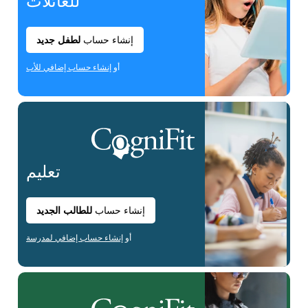
للعائلات
إنشاء حساب
لطفل جديد
أو
إنشاء حساب إضافي للأب
تعليم
إنشاء حساب
للطالب الجديد
أو
إنشاء حساب إضافي لمدرسة