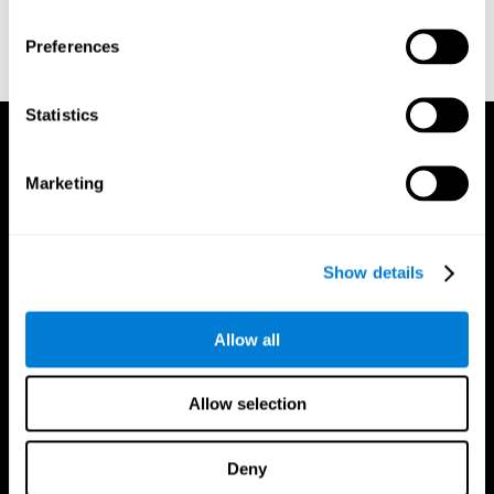
Preferences
Statistics
Marketing
Show details
Allow all
Allow selection
Deny