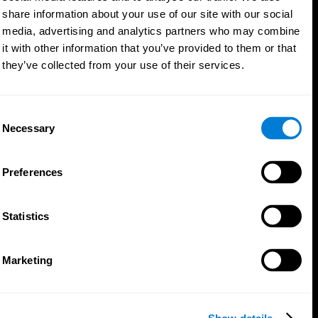
share information about your use of our site with our social
media, advertising and analytics partners who may combine
it with other information that you’ve provided to them or that
they’ve collected from your use of their services.
Consent
Necessary
Selection
Preferences
Statistics
تطبيق CogniFit
Marketing
Show details