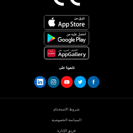
تابعونا على
شروط الاستخدام
السياسة الخصوصية
فريق الإدارة