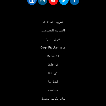
شروط الاستخدام
السياسة الخصوصية
فريق الإدارة
غرفة أخبار CogniFit
Media Kit
كن حليفا
كن بائعًا
إتصل بنا
مساعدة
بيان إمكانية الوصول