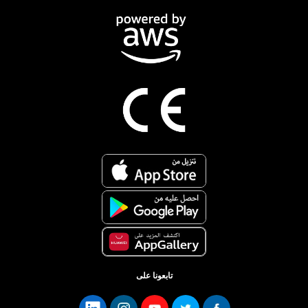
تابعونا على