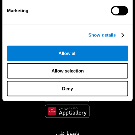
Marketing
Show details
Allow all
تطبيق CogniFit
Allow selection
Deny
تابعونا على