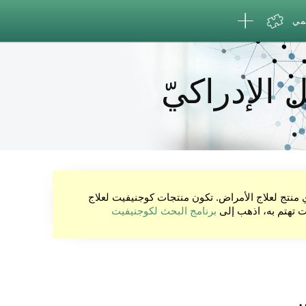
لمي
 الإدراكيّ
ي منتج لعلاج الأمراض. تكون منتجات كوجنيفيت لعلاج
نت تهتم به، اذهب إلى
برنامج البحث لكوجنيفيت