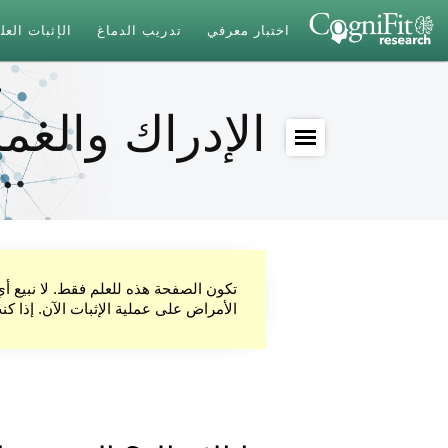
اختبار معرفي
تدريب الدماغ
الإثبات الع
الإدراك والعمل
تكون الصفحة هذه للعلم فقط. لا نبيع أ
الأمراض على عملية الإثبات الآن. إذا ك