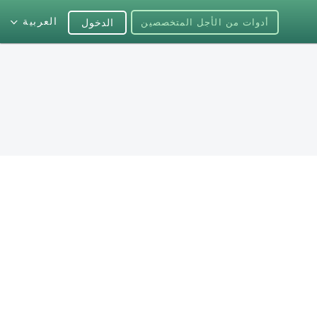
العربية
أدوات من الأجل المتخصصين
الدخول