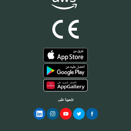
تابعونا على