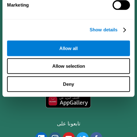
Marketing
Show details
Allow all
تطبيق CogniFit
Allow selection
Deny
تابعونا على