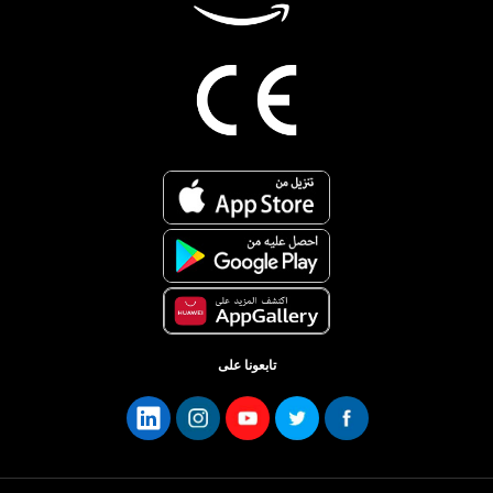
تابعونا على