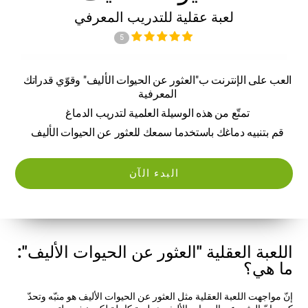
لعبة عقلية للتدريب المعرفي
5
العب على الإنترنت ب"العثور عن الحيوات الأليف" وقوّي قدراتك
المعرفية
تمتّع من هذه الوسيلة العلمية لتدريب الدماغ
قم بتنبيه دماغك باستخدما سمعك للعثور عن الحيوات الأليف
البدء الآن
اللعبة العقلية "العثور عن الحيوات الأليف":
ما هي؟
إنّ مواجهت اللعبة العقلية مثل العثور عن الحيوات الأليف هو منبّه وتحدّ