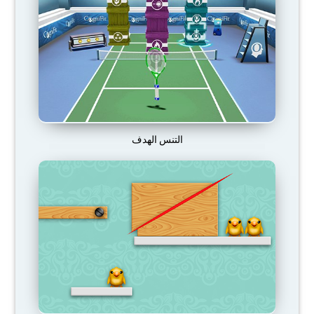
التنس الهدف