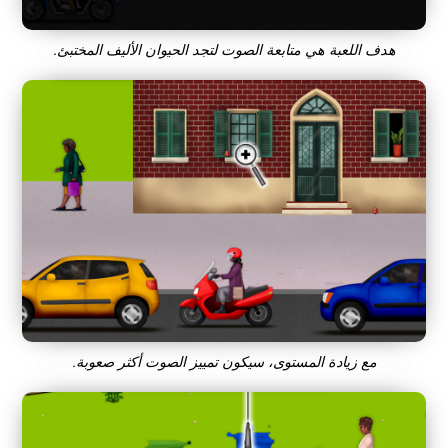
هدف اللعبة هي متابعة الصوت لتجد الحيوان الأليف المختبئ.
مع زيادة المستوى، سيكون تمييز الصوت أكثر صعوبة.