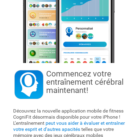
Commencez votre
entraînement cérébral
maintenant!
Découvrez la nouvelle application mobile de fitness
CogniFit désormais disponible pour votre iPhone !
L'entraînement
peut vous aider à évaluer et entraîner
votre esprit et d'autres apacités
telles que votre
mémoire avec des jeux cérébraux mobiles