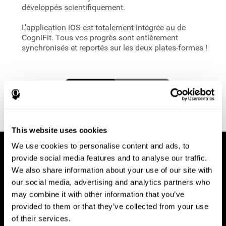
développés scientifiquement.
L'application iOS est totalement intégrée au
de
CogniFit. Tous vos progrès sont entièrement
synchronisés et reportés sur les deux plates-formes !
This website uses cookies
We use cookies to personalise content and ads, to
provide social media features and to analyse our traffic.
We also share information about your use of our site with
our social media, advertising and analytics partners who
may combine it with other information that you’ve
provided to them or that they’ve collected from your use
of their services.