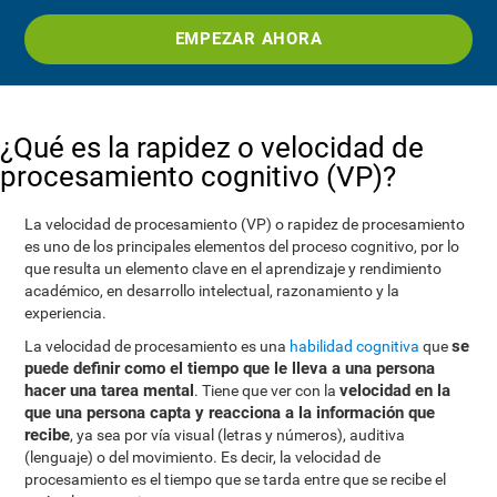
EMPEZAR AHORA
¿Qué es la rapidez o velocidad de
procesamiento cognitivo (VP)?
La velocidad de procesamiento (VP) o rapidez de procesamiento
es uno de los principales elementos del proceso cognitivo, por lo
que resulta un elemento clave en el aprendizaje y rendimiento
académico, en desarrollo intelectual, razonamiento y la
experiencia.
se
La velocidad de procesamiento es una
habilidad cognitiva
que
puede definir como el tiempo que le lleva a una persona
hacer una tarea mental
velocidad en la
. Tiene que ver con la
que una persona capta y reacciona a la información que
recibe
, ya sea por vía visual (letras y números), auditiva
(lenguaje) o del movimiento. Es decir, la velocidad de
procesamiento es el tiempo que se tarda entre que se recibe el