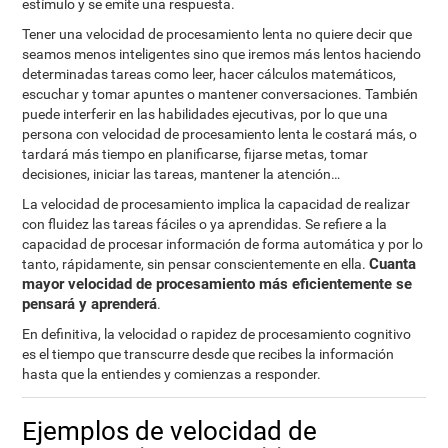
estímulo y se emite una respuesta.
Tener una velocidad de procesamiento lenta no quiere decir que
seamos menos inteligentes sino que iremos más lentos haciendo
determinadas tareas como leer, hacer cálculos matemáticos,
escuchar y tomar apuntes o mantener conversaciones. También
puede interferir en las habilidades ejecutivas, por lo que una
persona con velocidad de procesamiento lenta le costará más, o
tardará más tiempo en planificarse, fijarse metas, tomar
decisiones, iniciar las tareas, mantener la atención…
La velocidad de procesamiento implica la capacidad de realizar
con fluidez las tareas fáciles o ya aprendidas. Se refiere a la
capacidad de procesar información de forma automática y por lo
Cuanta
tanto, rápidamente, sin pensar conscientemente en ella.
mayor velocidad de procesamiento más eficientemente se
pensará y aprenderá
.
En definitiva, la velocidad o rapidez de procesamiento cognitivo
es el tiempo que transcurre desde que recibes la información
hasta que la entiendes y comienzas a responder.
Ejemplos de velocidad de