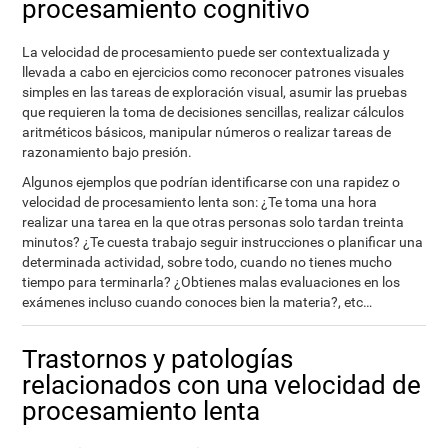
procesamiento cognitivo
La velocidad de procesamiento puede ser contextualizada y
llevada a cabo en ejercicios como reconocer patrones visuales
simples en las tareas de exploración visual, asumir las pruebas
que requieren la toma de decisiones sencillas, realizar cálculos
aritméticos básicos, manipular números o realizar tareas de
razonamiento bajo presión.
Algunos ejemplos que podrían identificarse con una rapidez o
velocidad de procesamiento lenta son: ¿Te toma una hora
realizar una tarea en la que otras personas solo tardan treinta
minutos? ¿Te cuesta trabajo seguir instrucciones o planificar una
determinada actividad, sobre todo, cuando no tienes mucho
tiempo para terminarla? ¿Obtienes malas evaluaciones en los
exámenes incluso cuando conoces bien la materia?, etc…
Trastornos y patologías
relacionados con una velocidad de
procesamiento lenta