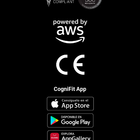
CogniFit App