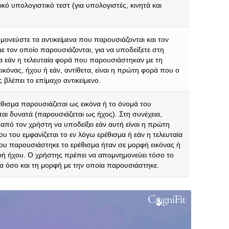
ικό υπολογιστικό τεστ (για υπολογιστές, κινητά και
.
ονεύστε τα αντικείμενα που παρουσιάζονται και τον
ε τον οποίο παρουσιάζονται, για να υποδείξετε στη
α εάν η τελευταία φορά που παρουσιάστηκαν με τη
ικόνας, ήχου ή εάν, αντίθετα, είναι η πρώτη φορά που ο
 βλέπει το επίμαχο αντικείμενο.
θισμα παρουσιάζεται ως εικόνα ή το όνομά του
ται δυνατά (παρουσιάζεται ως ήχος). Στη συνέχεια,
ι από τον χρήστη να υποδείξει εάν αυτή είναι η πρώτη
υ του εμφανίζεται το εν λόγω ερέθισμα ή εάν η τελευταία
υ παρουσιάστηκε το ερέθισμα ήταν σε μορφή εικόνας ή
ή ήχου. Ο χρήστης πρέπει να απομνημονεύει τόσο το
α όσο και τη μορφή με την οποία παρουσιάστηκε.