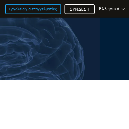
Ελληνικά
Εργαλεία για επαγγελματίες
ΣΎΝΔΕΣΗ