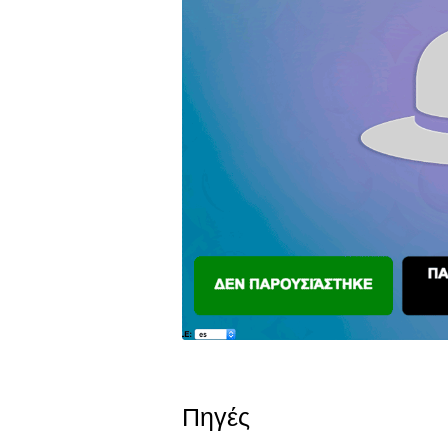
Πηγές