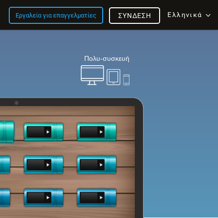
Ελληνικά
Εργαλεία για επαγγελματίες
ΣΎΝΔΕΣΗ
Πολυ-συσκευή