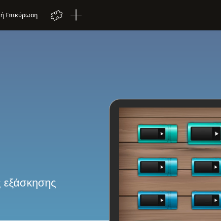
κή Επικύρωση
ς εξάσκησης