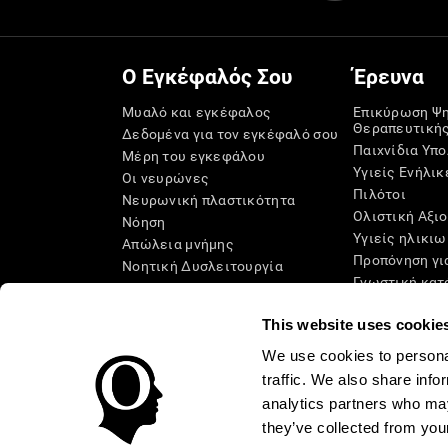
Ο Εγκέφαλός Σου
Έρευνα
Μυαλό και εγκέφαλος
Επικύρωση Ψ
Θεραπευτική
Δεδομένα για τον εγκέφαλό σου
Παιχνίδια Υπ
Μέρη του εγκεφάλου
Υγιείς Ενήλικ
Οι νευρώνες
Πιλότοι
Νευρωνική πλαστικότητα
Ολιστική Αξι
Νόηση
Υγιείς ηλικιω
Απώλεια μνήμης
Προπόνηση γι
Νοητική Δυσλειτουργία
Γνωστική κατ
Εγκεφαλικές λειτουργίες
ηλικιωμένου
Εκτελεστικές Λειτουργίες
Συστηματική 
This website uses cookie
Αντίληψη
Ταξινόμηση S
Προσοχή
We use cookies to personal
traffic. We also share info
analytics partners who may
they’ve collected from your