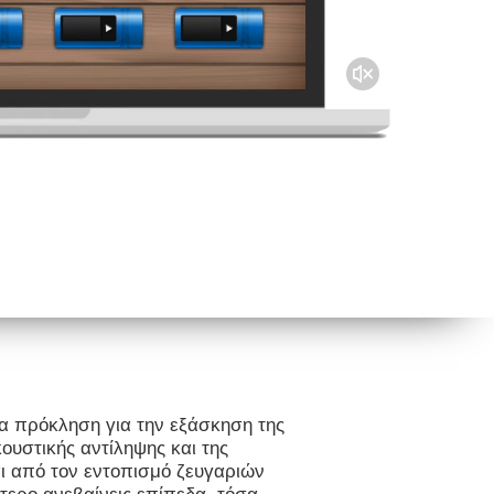
ία πρόκληση για την εξάσκηση της
ουστικής αντίληψης και της
αι από τον εντοπισμό ζευγαριών