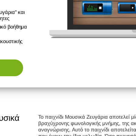
υγάρια" και
τητες
ικό βοήθημα
ακουστικής
υσικά
Το παιχνίδι Μουσικά Ζευγάρια αποτελεί μ
βραχύχρονης φωνολογικής μνήμης, της ακ
αναγνώρισης. Αυτό το παιχνίδι αποτελείτ