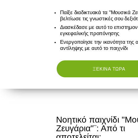
Παίξε διαδικτυακά τα "Μουσικά Ζε
βελτίωσε τις γνωστικές σου δεξιό
Διασκέδασε με αυτό το επιστημον
εγκεφαλικής προπόνησης
Ενεργοποίησε την ικανότητα της 
αντίληψης με αυτό το παιχνίδι
ΞΕΚΊΝΑ ΤΏΡΑ
Νοητικό παιχνίδι "Μο
Ζευγάρια"¨: Από τι
αποτελείται;