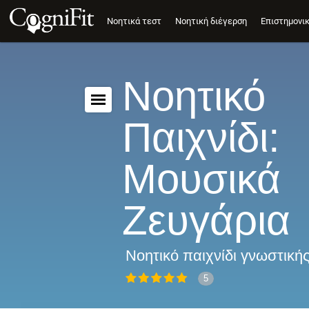
Νοητικά τεστ
Νοητική διέγερση
Επιστημονι
Νοητικό
Παιχνίδι:
Μουσικά
Ζευγάρια
Νοητικό παιχνίδι γνωστική
5