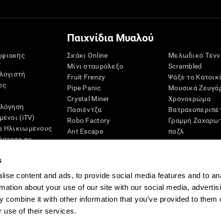
Παιχνίδια Μυαλού
ηφιακής
Σκάκι Online
Μελωδικό Τένν
ς
Μίνι σταυρόλεξο
Scrambled
ολογιστή
Fruit Frenzy
Ψάξε το Κατοικ
ες
Pipe Panic
Μουσικά Ζευγά
Crystal Miner
Χρονοχρώμα
ολόγηση
Πασιέντζα
Βατραχοπεριπέ
μένοι (iTV)
Robo Factory
Γραμμή Ζαχαρω
α Ηλικιωμένους
Ant Escape
παζλ
άσταση σε
Νέον Φώτα
Ο Εξερευνητής 
ς
Τρέλανέ με
Ψηφία
αξιολόγηση
s
Οπτικό Σταυρόλεξο
Zumbalú
G4D
Σύνδεσέ το
Επιτραπέζια πα
ise content and ads, to provide social media features and to an
Space Rescue
Διαδικτυακά παι
rmation about your use of our site with our social media, advertis
τη μνήμη
Χάος Μαθηματικών
 combine it with other information that you’ve provided to them o
Παιχνίδια Μυα
Μαρμάρινος Αγώνας
 use of their services.