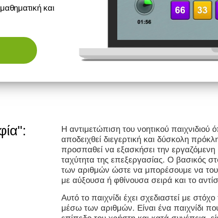
 μαθηματική και
φία":
Η αντιμετώπιση του νοητικού παιχνιδιού 
αποδειχθεί διεγερτική και δύσκολη πρόκλ
προσπαθεί να εξασκήσει την εργαζόμενη 
ταχύτητα της επεξεργασίας. Ο βασικός στ
των αριθμών ώστε να μπορέσουμε να του
με αύξουσα ή φθίνουσα σειρά και το αντί
Αυτό το παιχνίδι έχει σχεδιαστεί με στόχ
μέσω των αριθμών. Είναι ένα παιχνίδι π