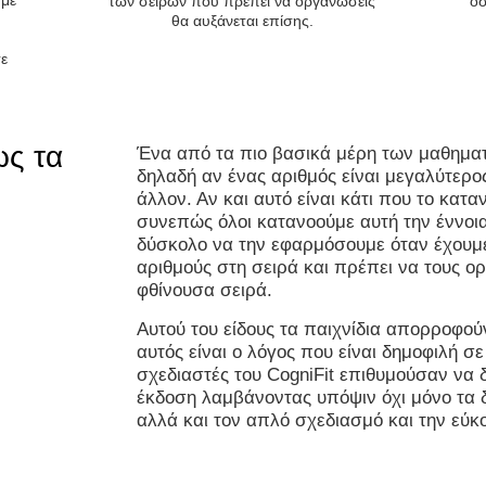
των σειρών που πρέπει να οργανώσεις
όσ
θα αυξάνεται επίσης.
σε
ως τα
Ένα από τα πιο βασικά μέρη των μαθηματι
δηλαδή αν ένας αριθμός είναι μεγαλύτερο
άλλον. Αν και αυτό είναι κάτι που το κατα
συνεπώς όλοι κατανοούμε αυτή την έννοι
δύσκολο να την εφαρμόσουμε όταν έχουμε
αριθμούς στη σειρά και πρέπει να τους 
φθίνουσα σειρά.
Αυτού του είδους τα παιχνίδια απορροφο
αυτός είναι ο λόγος που είναι δημοφιλή σε
σχεδιαστές του CogniFit επιθυμούσαν να 
έκδοση λαμβάνοντας υπόψιν όχι μόνο τα 
αλλά και τον απλό σχεδιασμό και την εύκ