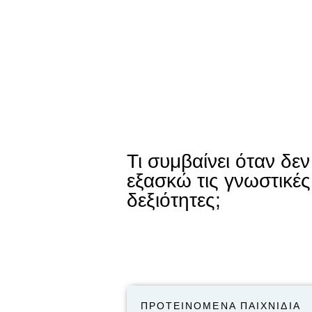
Τι συμβαίνει όταν δεν
εξασκώ τις γνωστικές
δεξιότητες;
ΠΡΟΤΕΙΝΌΜΕΝΑ ΠΑΙΧΝΊΔΙΑ