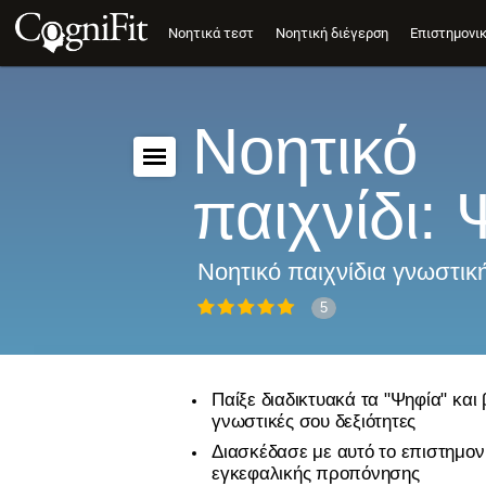
Νοητικά τεστ
Νοητική διέγερση
Επιστημονι
Νοητικό
παιχνίδι:
Νοητικό παιχνίδια γνωστικ
5
Παίξε διαδικτυακά τα "Ψηφία" και 
γνωστικές σου δεξιότητες
Διασκέδασε με αυτό το επιστημον
εγκεφαλικής προπόνησης