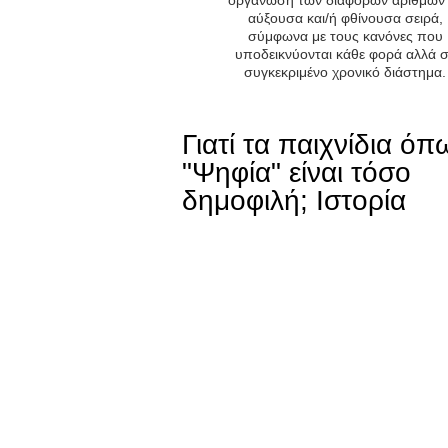
αύξουσα και/ή φθίνουσα σειρά,
σύμφωνα με τους κανόνες που
υποδεικνύονται κάθε φορά αλλά 
συγκεκριμένο χρονικό διάστημα.
Γιατί τα παιχνίδια όπ
"Ψηφία" είναι τόσο
δημοφιλή; Ιστορία