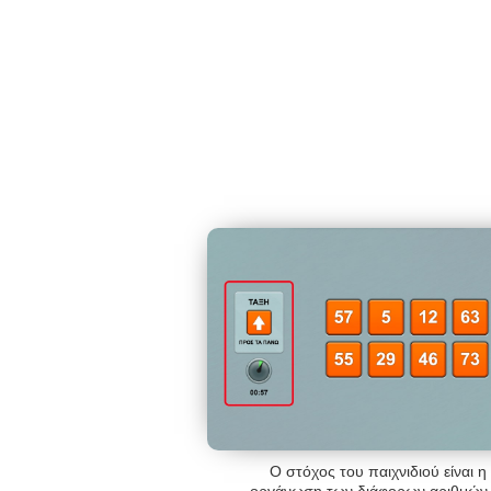
Ο στόχος του παιχνιδιού είναι η
οργάνωση των διάφορων αριθμών 