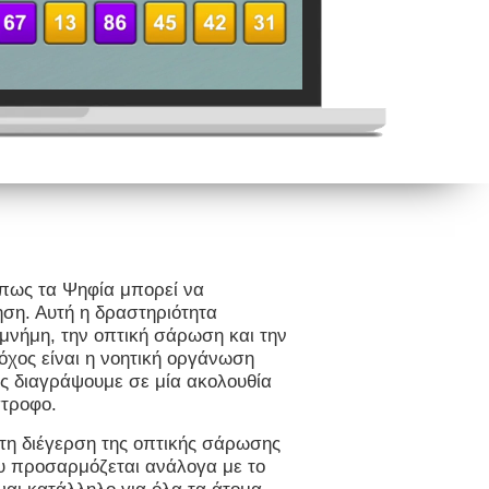
όπως τα Ψηφία μπορεί να
ηση. Αυτή η δραστηριότητα
μνήμη, την οπτική σάρωση και την
όχος είναι η νοητική οργάνωση
ς διαγράψουμε σε μία ακολουθία
στροφο.
ο τη διέγερση της οπτικής σάρωσης
ου προσαρμόζεται ανάλογα με το