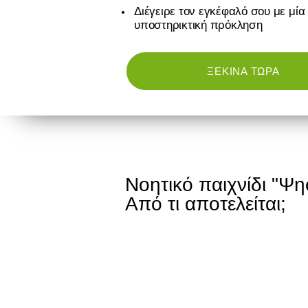
Διέγειρε τον εγκέφαλό σου με μία
υποστηρικτική πρόκληση
ΞΕΚΊΝΑ ΤΏΡΑ
Νοητικό παιχνίδι "Ψη
Από τι αποτελείται;