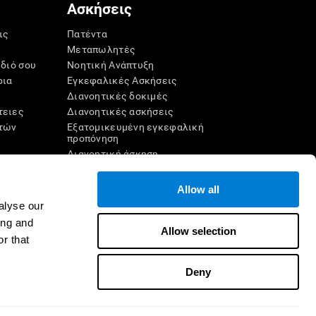
Ασκήσεις
ις
Πατέντα
Μεταπωλητές
ίδιό σου
Νοητική Ανάπτυξη
ρια
Εγκεφαλικές Ασκήσεις
Διανοητικές δοκιμές
τειες
Διανοητικές ασκήσεις
τών
Εξατομικευμένη εγκεφαλική
προπόνηση
Διανοητική άσκηση
Πιγκουίνος
Διασκεδαστικά παιχνίδια
μαθηματικών
Allow all
Αναγνωστική Κατανόηση
ιχνίδια
alyse our
Προικισμένα παιδιά
χνίδια για
ing and
Μάχες εγκεφάλου
Allow selection
r that
Τεστ IQ
λού
Deny
ς
Γίνετε μεταπωλητής
Επικοινωνία
Βοήθεια