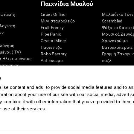
Παιχνίδια Μυαλού
ηφιακής
Σκάκι Online
Μελωδικό Τένν
ς
Μίνι σταυρόλεξο
Scrambled
ολογιστή
Fruit Frenzy
Ψάξε το Κατοικ
ες
Pipe Panic
Μουσικά Ζευγά
Crystal Miner
Χρονοχρώμα
ολόγηση
Πασιέντζα
Βατραχοπεριπέ
μένοι (iTV)
Robo Factory
Γραμμή Ζαχαρω
α Ηλικιωμένους
Ant Escape
παζλ
άσταση σε
Νέον Φώτα
Ο Εξερευνητής 
ς
Τρέλανέ με
Ψηφία
αξιολόγηση
s
Οπτικό Σταυρόλεξο
Zumbalú
G4D
Σύνδεσέ το
Επιτραπέζια πα
ise content and ads, to provide social media features and to an
Space Rescue
Διαδικτυακά παι
rmation about your use of our site with our social media, advertis
τη μνήμη
Χάος Μαθηματικών
 combine it with other information that you’ve provided to them o
Παιχνίδια Μυα
Μαρμάρινος Αγώνας
 use of their services.
μένων
Διοικητική Ομάδα
CogniFit Newsroom
Media Kit
Γίνετε συνεργάτη