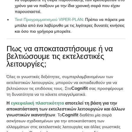
χρόνο για να παίξουν με την ίδια χρονική σειρά που είχαν
παρουσιαστεί.
Test Προγραμματισμού VIPER-PLAN
: Πρέπει να πάρετε μια
μπάλα από ένα λαβύρινθο με τις λιγότερες δυνατές κινήσεις
και όσο πιο γρήγορα μπορείτε.
Πως να αποκαταστήσουμε ή να
βελτιώσουμε τις εκτελεστικές
λειτουργίες;
Όλες οι γνωστικές δεξιότητες, συμπεριλαμβανομένων των
εκτελεστικών λειτουργιών, μπορούν να εκπαιδευθούν για να
βελτιώσουν τις επιδόσεις τους. Στο
Cognifit
σας προσφέρουμε
τη δυνατότητα να το κάνετε επαγγελματικά.
H
εγκεφαλική πλαστικότητα
αποτελεί τη βάση για την
αποκατάσταση των εκτελεστικών λειτουργιών και άλλων
γνωστικών ικανοτήτων
. To
Cognifit
διαθέτει μία σειρά
ασκήσεων σχεδιασμένων για την αποκατάσταση των
ελλειμμάτων στις εκτελεστικές λειτουργίες και άλλες γνωστικές