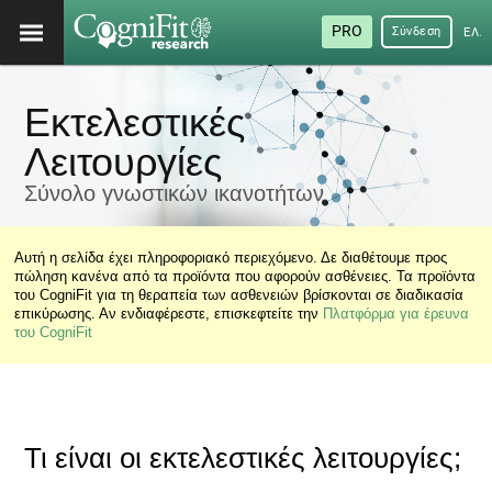
PRO
Σύνδεση
ΕΛΛ
Εκτελεστικές
Λειτουργίες
Σύνολο γνωστικών ικανοτήτων
Αυτή η σελίδα έχει πληροφοριακό περιεχόμενο. Δε διαθέτουμε προς
πώληση κανένα από τα προϊόντα που αφορούν ασθένειες. Τα προϊόντα
του CogniFit για τη θεραπεία των ασθενειών βρίσκονται σε διαδικασία
επικύρωσης. Αν ενδιαφέρεστε, επισκεφτείτε την
Πλατφόρμα για έρευνα
του CogniFit
Τι είναι οι εκτελεστικές λειτουργίες;