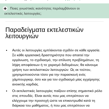
Ποιες γνωστικές ικανότητες περιλαμβάνουν οι
εκτελεστικές λειτουργίες;
Παραδείγματα εκτελεστικών
λειτουργιών
Αυτές οι λειτουργίες εμπλέκονται σχεδόν σε κάθε εργασία.
Σε κάθε εργασιακή δραστηριότητα που απαιτεί την
οργάνωση, το σχεδιασμό, την επίλυση προβλημάτων, τη
λήψη αποφάσεων ή το χειρισμό δεδομένων, θα κάνουμε
χρήση των εκτελεστικών λειτουργιών. Ως εκ τούτου,
χρησιμοποιούνται τόσο για την παρασκευή ενός
χάμπουργκερ, όσο και για τον σχεδιασμό μίας εγχείρησης
ανοικτής καρδιάς.
Οι εκτελεστικές λειτουργίες παίζουν επίσης σημαντικό ρόλο
στις σπουδές. Είναι αυτές που μας επιτρέπουν να
ελέγχουμε την προσοχή ώστε να επικεντρωθεί κατά τη
διάρκεια του μαθήματος, ή που μας επιτρέπουν να