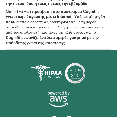
την ημέρα, δύο ή τρεις ημέρες την εβδομάδα
.
Μπορεί να γίνει
πρόσβαση στο πρόγραμμα CogniFit
γνωστικής διέγερσης μέσω Internet
. Υπάρχει μία μεγάλη
ποικιλία από διαδραστικές δραστηριότητες με τη μορφή
διασκεδαστικών παιχνιδιών μυαλού, η οποία μπορεί να γίνει
από τον υπολογιστή. Στο τέλος της κάθε συνεδρίας, το
Cognifit εμφανίζει ένα λεπτομερές γράφημα με την
πρόοδο
της γνωστικής κατάστασης.