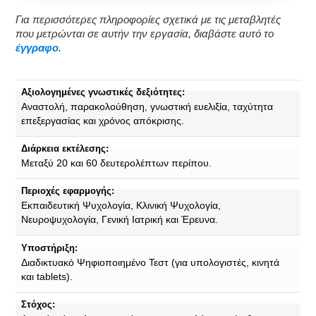
Για περισσότερες πληροφορίες σχετικά με τις μεταβλητές
που μετρώνται σε αυτήν την εργασία, διαβάστε αυτό το
έγγραφο
.
Αξιολογημένες γνωστικές δεξιότητες:
Αναστολή, παρακολούθηση, γνωστική ευελιξία, ταχύτητα
επεξεργασίας και χρόνος απόκρισης.
Διάρκεια εκτέλεσης:
Μεταξύ 20 και 60 δευτερολέπτων περίπου.
Περιοχές εφαρμογής:
Εκπαιδευτική Ψυχολογία, Κλινική Ψυχολογία,
Νευροψυχολογία, Γενική Ιατρική και Έρευνα.
Υποστήριξη:
Διαδικτυακό Ψηφιοποιημένο Τεστ (για υπολογιστές, κινητά
και tablets).
Στόχος: