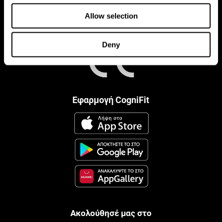
Allow selection
Deny
Εφαρμογή CogniFit
Ακολούθησέ μας στο