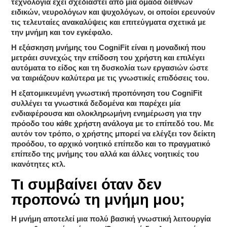
τεχνολογία έχει σχεδιαστεί από μια ομάδα διεθνών
ειδικών, νευρολόγων και ψυχολόγων, οι οποίοι ερευνούν
τις τελευταίες ανακαλύψεις και επιτεύγματα σχετικά με
την μνήμη και τον εγκέφαλο.
Η εξάσκηση μνήμης του CogniFit είναι η μοναδική
που
μετράει συνεχώς την επίδοση του χρήστη και επιλέγει
αυτόματα το είδος και τη δυσκολία των εργασιών ώστε
να ταιριάζουν καλύτερα με τις γνωστικές επιδόσεις του.
Η εξατομικευμένη γνωστική προπόνηση του CogniFit
παρέχει μία
συλλέγει τα γνωστικά δεδομένα και
ενδιαφέρουσα και ολοκληρωμήνη ενημέρωση για την
πρόοδο του κάθε χρήστη ανάλογα με το επίπεδό του
. Με
αυτόν τον τρόπο, ο χρήστης μπορεί να ελέγξει τον δείκτη
προόδου, το αρχικό νοητικό επίπεδο και το πραγματικό
επίπεδο της μνήμης του αλλά και άλλες νοητικές του
ικανότητες κτλ.
Τι συμβαίνει όταν δεν
προπονώ τη μνήμη μου;
Η μνήμη αποτελεί μια πολύ βασική γνωστική λειτουργία