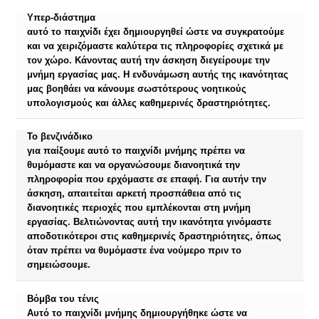
Υπερ-διάστημα
αυτό το παιχνίδι έχει δημιουργηθεί ώστε να συγκρατούμε
και να χειριζόμαστε καλύτερα τις πληροφορίες σχετικά με
τον χώρο. Κάνοντας αυτή την άσκηση διεγείρουμε την
μνήμη εργασίας μας. Η ενδυνάμωση αυτής της ικανότητας
μας βοηθάει να κάνουμε σωστότερους νοητικούς
υπολογισμούς και άλλες καθημερινές δραστηριότητες.
Το βενζινάδικο
για παίξουμε αυτό το παιχνίδι μνήμης πρέπει να
θυμόμαστε και να οργανώσουμε διανοητικά την
πληροφορία που ερχόμαστε σε επαφή. Για αυτήν την
άσκηση, απαιτείται αρκετή προσπάθεια από τις
διανοητικές περιοχές που εμπλέκονται στη μνήμη
εργασίας. Βελτιώνοντας αυτή την ικανότητα γινόμαστε
αποδοτικότεροι στις καθημερινές δραστηριότητες, όπως
όταν πρέπει να θυμόμαστε ένα νούμερο πριν το
σημειώσουμε.
Βόμβα του τένις
Αυτό το παιχνίδι μνήμης δημιουργήθηκε ώστε να