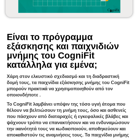
Είναι το πρόγραμμα
εξάσκησης και παιχνιδιών
μνήμης του CogniFit
κατάλληλα για εμένα;
Χάρη στον ελκυστικό σχεδιασμό και τη διαδραστική
δομή τους, τα παιχνίδια εξάσκησης μνήμης του CogniFit
μπορούν πρακτικά να χρησιμοποιηθούν από τον
οποιονδήποτε
.
υγιή άτομα που
Το CogniFit λαμβάνει υπόψιν της τόσο
θέλουν να βελτιώσουν τη μνήμη τους, όσο και ασθενείς
που πάσχουν από διαταραχές ή εγκεφαλικές βλάβες και
ψάχνουν τρόπο να επανακτήσουν και να ενδυναμώσουν
την ικανότητά τους να κωδικοποιούν, αποθηκεύουν και
αποκαθιστούν τις αναμνήσεις τους
. Τα παιχνίδια μνήμης