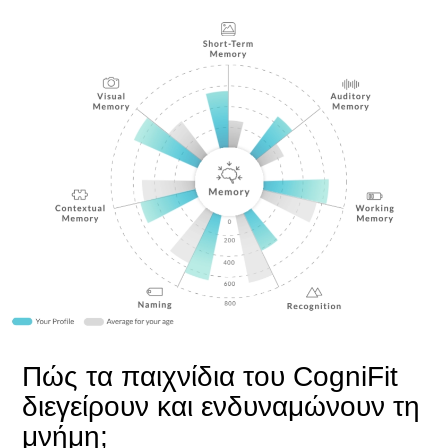
Πώς τα παιχνίδια του CogniFit
διεγείρουν και ενδυναμώνουν τη
μνήμη;