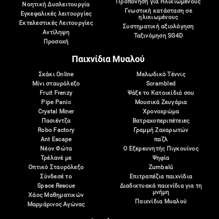
Προπόνηση για Ηλικιωμένους
Νοητική Δυσλειτουργία
Γνωστική κατάσταση σε
Εγκεφαλικές λειτουργίες
ηλικιωμένους
Εκτελεστικές Λειτουργίες
Συστηματική αξιολόγηση
Αντίληψη
Ταξινόμηση SG4D
Προσοχή
Παιχνίδια Μυαλού
Σκάκι Online
Μελωδικό Τέννις
Μίνι σταυρόλεξο
Scrambled
Fruit Frenzy
Ψάξε το Κατοικίδιό σου
Pipe Panic
Μουσικά Ζευγάρια
Crystal Miner
Χρονοχρώμα
Πασιέντζα
Βατραχοπεριπέτειες
Robo Factory
Γραμμή Ζαχαρωτών
Ant Escape
παζλ
Νέον Φώτα
Ο Εξερευνητής Πιγκουίνος
Τρέλανέ με
Ψηφία
Οπτικό Σταυρόλεξο
Zumbalú
Σύνδεσέ το
Επιτραπέζια παιχνίδια
Space Rescue
Διαδικτυακά παιχνίδια για τη
μνήμη
Χάος Μαθηματικών
Παιχνίδια Μυαλού
Μαρμάρινος Αγώνας