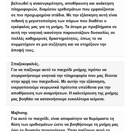
βελτιωθεί η ανασυγκρότηση, αποθήκευση και ανάκτηση
πληροφοριών, διαμέσου ερεθισμάτων που εμφανίζονται
σε πιο προχωρημένα στάδια. Με την εξάσκηση αυτή είναι
πιθανή η μεγιστοποίηση των πόρων που διαθέτει ο
εγκέφαλος μας για τη μνήμη. Τα άτομα με προβλήματα σε
αυτή την νοητική ικανότητα παρουσιάζουν δυσκολίες σε
πολλές καθημερινές δραστηριότητες, όπως το να
συμμετέχουν σε μια συζήτηση και να στηρίξουν την
άποψή τους.
Σπαζοκεφαλιές.
Για να παίξουμε αυτό το παιχνίδι μνήμης πρέπει να
συγκρατήσουμε νοητικά την πληροφορία που μας δίνεται
στην αρχή του παιχνιδιού. Με αυτήν την εξάσκηση,
ενεργοποιούμε νευρωνικά πρότυπα υπεύθυνα για την
αποθήκευση των αναμνήσεων. Η καλυτέρευση της μνήμης
μας βοηθάει να κατανοήσουμε ευκολότερα κείμενα.
Majhong.
Για αυτό το παιχνίδι, είναι απαραίτητο να θυμόμαστε τη
θέση των ερεθισμάτων ώστε να βοηθήσουμε τη μνήμη μας
όσο το δυνατόν περισσότερο. Όταν παίζουμε αυτό το