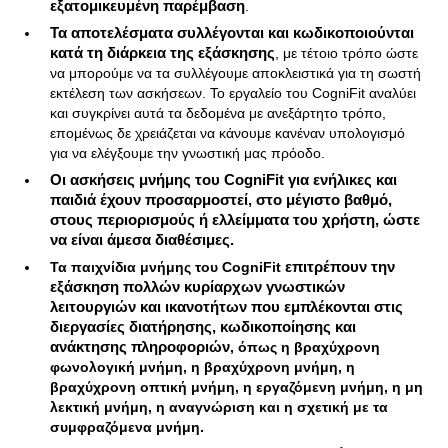
εξατομικευμένη παρέμβαση
.
Τα αποτελέσματα συλλέγονται και κωδικοποιούνται
κατά τη διάρκεια της εξάσκησης
, με τέτοιο τρόπο ώστε
να μπορούμε να τα συλλέγουμε αποκλειστικά για τη σωστή
εκτέλεση των ασκήσεων. Το εργαλείο του CogniFit αναλύει
και συγκρίνει αυτά τα δεδομένα με ανεξάρτητο τρόπο,
επομένως δε χρειάζεται να κάνουμε κανέναν υπολογισμό
για να ελέγξουμε την γνωστική μας πρόοδο.
Οι ασκήσεις μνήμης του CogniFit για ενήλικες και
παιδιά έχουν προσαρμοστεί, στο μέγιστο βαθμό,
στους περιορισμούς ή ελλείμματα του χρήστη, ώστε
είναι άμεσα διαθέσιμες
να
.
Τα παιχνίδια μνήμης του CogniFit
επιτρέπουν την
εξάσκηση πολλών κυρίαρχων γνωστικών
λειτουργιών και ικανοτήτων που εμπλέκονται στις
διεργασίες διατήρησης, κωδικοποίησης και
ανάκτησης πληροφοριών
, όπως η βραχύχρονη
φωνολογική μνήμη, η βραχύχρονη μνήμη, η
βραχύχρονη οπτική μνήμη, η εργαζόμενη μνήμη, η μη
λεκτική μνήμη, η αναγνώριση και η σχετική με τα
συμφραζόμενα μνήμη.