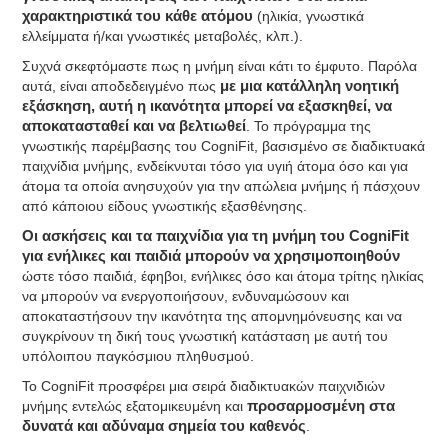
χαρακτηριστικά του κάθε ατόμου
(ηλικία, γνωστικά
ελλείμματα ή/και γνωστικές μεταβολές, κλπ.).
Συχνά σκεφτόμαστε πως η μνήμη είναι κάτι το έμφυτο. Παρόλα
αυτά, είναι αποδεδειγμένο πως
με μια κατάλληλη νοητική
εξάσκηση, αυτή η ικανότητα μπορεί να εξασκηθεί, να
αποκατασταθεί και να βελτιωθεί
. Το πρόγραμμα της
γνωστικής παρέμβασης του CogniFit, βασισμένο σε διαδικτυακά
παιχνίδια μνήμης, ενδείκνυται τόσο για υγιή άτομα όσο και για
άτομα τα οποία ανησυχούν για την απώλεια μνήμης ή πάσχουν
από κάποιου είδους γνωστικής εξασθένησης.
Οι ασκήσεις και τα παιχνίδια για τη μνήμη του CogniFit
για ενήλικες και παιδιά μπορούν να χρησιμοποιηθούν
ώστε τόσο παιδιά, έφηβοι, ενήλικες όσο και άτομα τρίτης ηλικίας
να μπορούν να ενεργοποιήσουν, ενδυναμώσουν και
αποκαταστήσουν την ικανότητα της απομνημόνευσης και να
συγκρίνουν τη δική τους γνωστική κατάσταση με αυτή του
υπόλοιπου παγκόσμιου πληθυσμού.
Το CogniFit προσφέρει μια σειρά διαδικτυακών παιχνιδιών
μνήμης εντελώς εξατομικευμένη και
προσαρμοσμένη στα
δυνατά και αδύναμα σημεία του καθενός
.