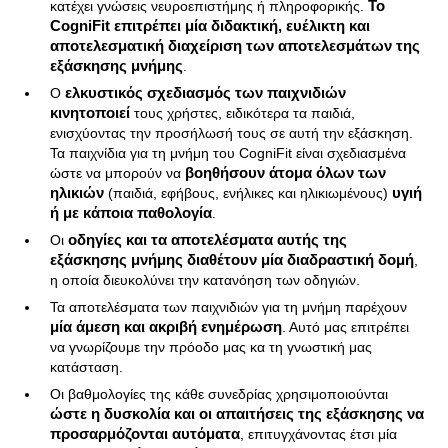
κατέχει γνώσεις νευροεπιστήμης ή πληροφορικής.
Το
CogniFit επιτρέπει μία διδακτική, ευέλικτη και
αποτελεσματική διαχείριση των αποτελεσμάτων της
εξάσκησης μνήμης
.
Ο
ελκυστικός σχεδιασμός των παιχνιδιών
κινητοποιεί
τους χρήστες, ειδικότερα τα παιδιά,
ενισχύοντας την προσήλωσή τους σε αυτή την εξάσκηση.
Τα παιχνίδια για τη μνήμη του CogniFit είναι σχεδιασμένα
ώστε να μπορούν να
βοηθήσουν άτομα όλων των
ηλικιών
(παιδιά, εφήβους, ενήλικες και ηλικιωμένους)
υγιή
ή με κάποια παθολογία
.
Οι
οδηγίες και τα αποτελέσματα αυτής της
εξάσκησης μνήμης διαθέτουν μία διαδραστική δομή
,
η οποία διευκολύνει την κατανόηση των οδηγιών.
Τα αποτελέσματα των παιχνιδιών για τη μνήμη παρέχουν
μία άμεση και ακριβή ενημέρωση
. Αυτό μας επιτρέπει
να γνωρίζουμε την πρόοδο μας κα τη γνωστική μας
κατάσταση.
Οι βαθμολογίες της κάθε συνεδρίας χρησιμοποιούνται
ώστε η δυσκολία και οι απαιτήσεις της εξάσκησης να
προσαρμόζονται αυτόματα
, επιτυγχάνοντας έτσι μία