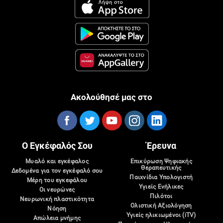
Ακολούθησέ μας στο
Ο Εγκέφαλός Σου
Έρευνα
Μυαλό και εγκέφαλος
Επικύρωση Ψηφιακής
Θεραπευτικής
Δεδομένα για τον εγκέφαλό σου
Παιχνίδια Υπολογιστή
Μέρη του εγκεφάλου
Υγιείς Ενήλικες
Οι νευρώνες
Πιλότοι
Νευρωνική πλαστικότητα
Ολιστική Αξιολόγηση
Νόηση
Υγιείς ηλικιωμένοι (iTV)
Απώλεια μνήμης