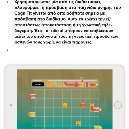
Χρησιμοποιώντας μία από
τις διαδικτυακές
πλατφόρμες, η πρόσβαση στα παιχνίδια μνήμης του
CogniFit γίνεται από οποιοδήποτε σημείο με
πρόσβαση στο διαδίκτυο
. Αυτό επιτρέπει την εξ’
αποστάσεως αποκατάσταση ή τη γνωστική τηλε-
διέγερση. Έτσι, οι ειδικοί μπορούν να επιβλέπουν
μέσω του υπολογιστή τους τη γνωστική πρόοδο των
ασθενών τους χωρίς να είναι παρόντες.