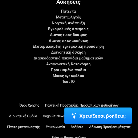
Ασκήσεις
Πατέντα
Μεταπωλητές
Νοητική Ανάπτυξη
Εγκεφαλικές Ασκήσεις
Διανοητικές δοκιμές
Διανοητικές ασκήσεις
Εξατομικευμένη εγκεφαλική προπόνηση
Διανοητική άσκηση
Διασκεδαστικά παιχνίδια μαθηματικών
Αναγνωστική Κατανόηση
Προικισμένα παιδιά
Μάχες εγκεφάλου
Τεστ IQ
Όροι Χρήσης
Πολιτική Προστασίας Προσωπικών Δεδομένων
Χρειάζεσαι βοήθεια;
Διοικητική Ομάδα
CogniFit Newsroom
Media Kit
Γίνετε συνεργάτης
Γίνετε μεταπωλητής
Επικοινωνία
Βοήθεια
Δήλωση Προσβασιμότητας
Κέντρο Εμπιστοσύνης