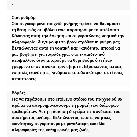
.
Σταυροδρόμι
Στο συγκεκριμένο παιχνίδι μνήμης πρέπει να θυμόμαστε
τη θέση ενός συμβόλου ενώ παρατηρούμε τα υπόλοιπα.
Κάνοντας αυτή την άσκηση και συγκρατώντας νοητικά την
πληροφορία, διεγείρουμε τη βραχυπρόθεσμη μνήμη μας.
Βελτιώνοντας αυτή τη νοητική μας ικανότητα, μπορεί να
μας βοηθήσει για παράδειγμα, στο εκπαιδευτικό
περιβάλλον, όταν μπορούμε να θυμηθούμε ό,τι ήταν
γραμμένο στον πίνακα πριν σβηστεί. Εξασκώντας τέτοιες
νοητικές ικανότητες, γινόμαστε αποδοτικότεροι σε τέτοιες
περιπτώσεις.
Βόμβες
Για να περάσουμε στο επόμενο στάδιο του παιχνιδιού θα
πρέπει να απομνημονεύσουμε τη μορφή των διάφορων
ερεθισμάτων. Αυτή η άσκηση διεγείρει τις συνδέσεις του
συστήματος μνήμης. Βελτιώνοντας τέτοιες νοητικές
ικανότητες, συγκρατούμε με μεγαλύτερη ευκολία
πληροφορίες της καθημερινής μας ζωής.