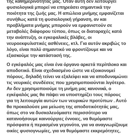
της καθημερινότητάς μας. Όταν αυτή δεν λειτουργεί
φυσιολογικά μπορεί να επηρεάσει σημαντικά την
ποιότητα της ζωής μας. Η απώλεια μνήμης εμφανίζεται
συνήθως κατά τη φυσιολογική γήρανση, αν και
προβλήματα μνήμης μπορούν να εμφανιστούν σε
μεταβολές διάφορου τύπου, όπως οι διαταραχές κατά
την ανάπτυξη, οι εγκεφαλικές βλάβες, οι
νευροεκφυλιστικές ασθένειες, κτλ. Για αυτόν ακριβώς το
να φροντίζουμε και να
λόγο, είναι πολύ σημαντικό
εξασκούμε την κατάστασή της
.
Ο εγκέφαλός μας είναι ένα όργανο αρκετά περίπλοκο και
αποδοτικό. Είναι σχεδιασμένο ώστε να εξοικονομεί
πόρους, δηλαδή τείνει να εξαλείφει και να αποδυναμώνει
τις νευρικές συνδέσεις που χρησιμοποιούνται λιγότερο.
Αν δεν χρησιμοποιούμε τη μνήμη μας κανονικά, ο
εγκέφαλός μας θα πάψει να υποστηρίζει τους πόρους
για τη λειτουργία αυτών των νευρικών προτύπων
. Αυτό
θα προκαλούσε μια μείωση της αποδοτικότητάς μας,
όπως στο να δυσκολευόμαστε περισσότερο να
κατανοήσουμε καινούργιες έννοιες, να θυμόμαστε
πρόσφατα ή περασμένα γεγονότα, για να αναγνωρίζουμε
οικίες φυσιογνωμίες, για να θυμόμαστε εκκρεμότητες,