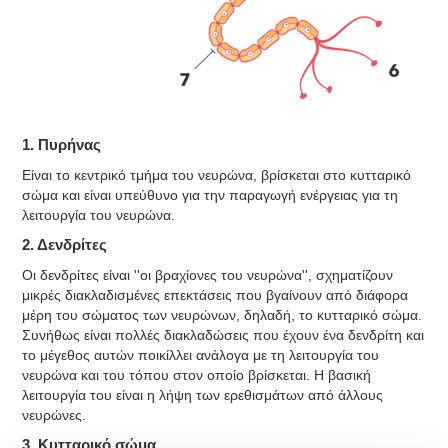
1. Πυρήνας
Είναι το κεντρικό τμήμα του νευρώνα, βρίσκεται στο κυτταρικό
σώμα και είναι υπεύθυνο για την παραγωγή ενέργειας για τη
λειτουργία του νευρώνα.
2. Δενδρίτες
Οι δενδρίτες είναι ''οι βραχίονες του νευρώνα'', σχηματίζουν
μικρές διακλαδισμένες επεκτάσεις που βγαίνουν από διάφορα
μέρη του σώματος των νευρώνων, δηλαδή, το κυτταρικό σώμα.
Συνήθως είναι πολλές διακλαδώσεις που έχουν ένα δενδρίτη και
το μέγεθος αυτών ποικίλλει ανάλογα με τη λειτουργία του
νευρώνα και του τόπου στον οποίο βρίσκεται. Η βασική
λειτουργία του είναι η λήψη των ερεθισμάτων από άλλους
νευρώνες.
3. Κυτταρικό σώμα