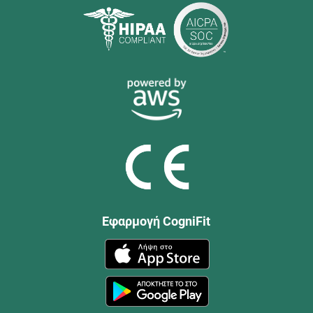
Εφαρμογή CogniFit