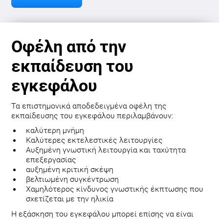
Οφέλη από την
εκπαίδευση του
εγκεφάλου
Τα επιστημονικά αποδεδειγμένα οφέλη της
εκπαίδευσης του εγκεφάλου περιλαμβάνουν:
καλύτερη μνήμη
Καλύτερες εκτελεστικές λειτουργίες
Αυξημένη γνωστική λειτουργία και ταχύτητα
επεξεργασίας
αυξημένη κριτική σκέψη
βελτιωμένη συγκέντρωση
Χαμηλότερος κίνδυνος γνωστικής έκπτωσης που
σχετίζεται με την ηλικία
Η εξάσκηση του εγκεφάλου μπορεί επίσης να είναι