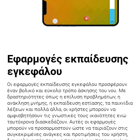
Εφαρμογές εκπαίδευσης
εγκεφάλου
Οι εφαρμογές εκπαίδευσης εγκεφάλου προσφέρουν
έναν βολικό και εύκολο τρόπο άσκησης του νου. Με
δραστηριότητες όπως η επίλυση προβλημάτων, η
ανάκληση μνήμης, η εκπαίδευση εστίασης, τα παιχνίδια
λέξεων και πολλά άλλα, οι χρήστες μπορούν να
αμφισβητήσουν τις γνωστικές τους ικανότητες ενώ
ταυτόχρονα διασκεδάζουν. Αυτές οι εφαρμογές
μπορούν να προσαρμοστούν ώστε να ταιριάζουν στις
συγκεκριμένες ανάγκες και προτιμήσεις του χρήστη,