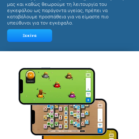
μας και καθώς θεωρούμε τη λειτουργία του
εγκεφάλου ως παράγοντα υγείας, πρέπει να
καταβάλουμε προσπάθεια για να είμαστε πιο
υπεύθυνοι για τον εγκέφαλο.
Ξεκίνα