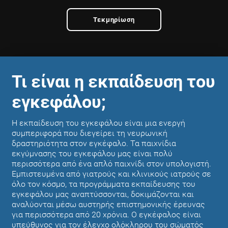
Τεκμηρίωση
Τι είναι η εκπαίδευση του
εγκεφάλου;
Η εκπαίδευση του εγκεφάλου είναι μια ενεργή
συμπεριφορά που διεγείρει τη νευρωνική
δραστηριότητα στον εγκέφαλο. Τα παιχνίδια
εκγύμνασης του εγκεφάλου μας είναι πολύ
περισσότερα από ένα απλό παιχνίδι στον υπολογιστή.
Εμπιστευμένα από γιατρούς και κλινικούς ιατρούς σε
όλο τον κόσμο, τα προγράμματα εκπαίδευσης του
εγκεφάλου μας αναπτύσσονται, δοκιμάζονται και
αναλύονται μέσω αυστηρής επιστημονικής έρευνας
για περισσότερα από 20 χρόνια. Ο εγκέφαλος είναι
υπεύθυνος για τον έλεγχο ολόκληρου του σώματός