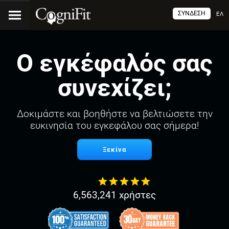
ΣΎΝΔΕΣΗ
ΕΛ
Ο εγκέφαλός σας
συνεχίζει;
Δοκιμάστε και βοηθήστε να βελτιώσετε την
ευκινησία του εγκεφάλου σας σήμερα!
Ξεκίνα
6,563,241 χρήστες