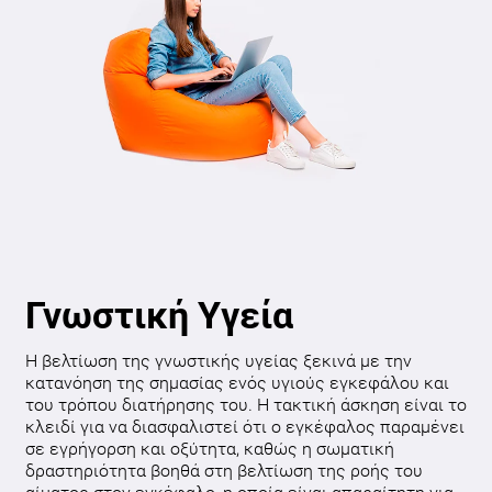
Γνωστική Υγεία
Η βελτίωση της γνωστικής υγείας ξεκινά με την
κατανόηση της σημασίας ενός υγιούς εγκεφάλου και
του τρόπου διατήρησης του. Η τακτική άσκηση είναι το
κλειδί για να διασφαλιστεί ότι ο εγκέφαλος παραμένει
σε εγρήγορση και οξύτητα, καθώς η σωματική
δραστηριότητα βοηθά στη βελτίωση της ροής του