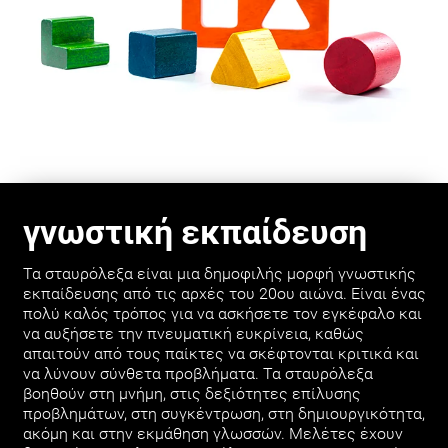
γνωστική εκπαίδευση
Τα σταυρόλεξα είναι μια δημοφιλής μορφή γνωστικής
εκπαίδευσης από τις αρχές του 20ου αιώνα. Είναι ένας
πολύ καλός τρόπος για να ασκήσετε τον εγκέφαλο και
να αυξήσετε την πνευματική ευκρίνεια, καθώς
απαιτούν από τους παίκτες να σκέφτονται κριτικά και
να λύνουν σύνθετα προβλήματα. Τα σταυρόλεξα
βοηθούν στη μνήμη, στις δεξιότητες επίλυσης
προβλημάτων, στη συγκέντρωση, στη δημιουργικότητα,
ακόμη και στην εκμάθηση γλωσσών. Μελέτες έχουν