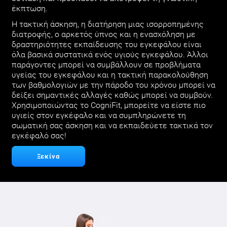
έκπτωση.
Η τακτική άσκηση, η διατήρηση μιας ισορροπημένης
διατροφής, ο αρκετός ύπνος και η ενασχόληση με
δραστηριότητες εκπαίδευσης του εγκεφάλου είναι
όλα βασικά συστατικά ενός υγιούς εγκεφάλου. Άλλοι
παράγοντες μπορεί να συμβάλλουν σε προβλήματα
υγείας του εγκεφάλου και η τακτική παρακολούθηση
των βαθμολογιών με την πάροδο του χρόνου μπορεί να
δείξει σημαντικές αλλαγές καθώς μπορεί να συμβούν.
Χρησιμοποιώντας το CogniFit, μπορείτε να είστε πιο
υγιείς στον εγκέφαλο και να συμπληρώνετε τη
σωματική σας άσκηση και να εκπαιδεύετε τακτικά τον
εγκέφαλό σας!
Ξεκίνα