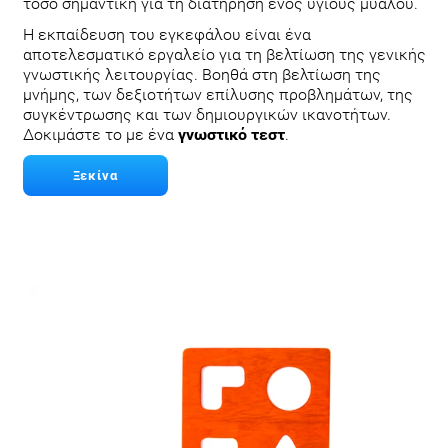
τόσο σημαντική για τη διατήρηση ενός υγιούς μυαλού.
Η εκπαίδευση του εγκεφάλου είναι ένα
αποτελεσματικό εργαλείο για τη βελτίωση της γενικής
γνωστικής λειτουργίας. Βοηθά στη βελτίωση της
μνήμης, των δεξιοτήτων επίλυσης προβλημάτων, της
συγκέντρωσης και των δημιουργικών ικανοτήτων.
Δοκιμάστε το με ένα
γνωστικό τεστ
.
Ξεκίνα