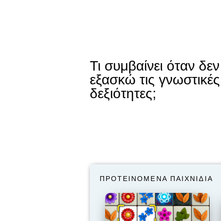
Τι συμβαίνει όταν δεν
εξασκώ τις γνωστικές
δεξιότητες;
ΠΡΟΤΕΙΝΌΜΕΝΑ ΠΑΙΧΝΊΔΙΑ