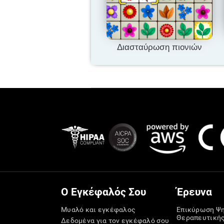
Διασταύρωση πιονιών
Ο Εγκέφαλός Σου
Έρευνα
Μυαλό και εγκέφαλος
Επικύρωση Ψ
Θεραπευτική
Δεδομένα για τον εγκέφαλό σου