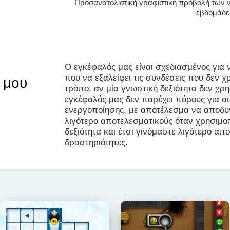
Προσανατολιστική γραφιστική προβολή των
εβδομάδε
Ο εγκέφαλός μας είναι σχεδιασμένος για 
που να εξαλείφει τις συνδέσεις που δεν χ
 μου
τρόπο, αν μία γνωστική δεξιότητα δεν χρη
εγκέφαλός μας δεν παρέχει πόρους για αυ
ενεργοποίησης, με αποτέλεσμα να αποδυ
λιγότερο αποτελεσματικούς όταν χρησιμο
δεξιότητα και έτσι γινόμαστε λιγότερο απ
δραστηριότητες.