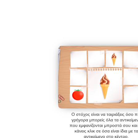
Ο στόχος είναι να ταιριάξεις όσο π
γρήγορα μπορείς όλα τα αντικείμε
που εμφανίζονται μπροστά σου και
κάνεις κλικ σε όσα είναι ίδια με τ
αντικείμενο στο κέντρο.