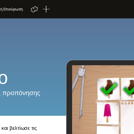
κή Επικύρωση
ο
ής προπόνησης
 και βελτίωσε τις