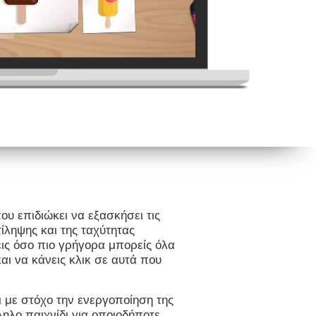
που επιδιώκει να εξασκήσει τις
τίληψης και της ταχύτητας
εις όσο πιο γρήγορα μπορείς όλα
αι να κάνεις κλικ σε αυτά που
δι με στόχο την ενεργοποίηση της
ληλο παιχνίδι για οποιοδήποτε