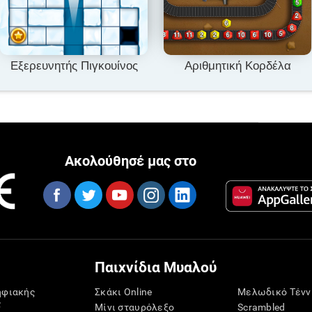
Εξερευνητής Πιγκουίνος
Αριθμητική Κορδέλα
Ακολούθησέ μας στο
Παιχνίδια Μυαλού
ηφιακής
Σκάκι Online
Μελωδικό Τένν
ς
Μίνι σταυρόλεξο
Scrambled