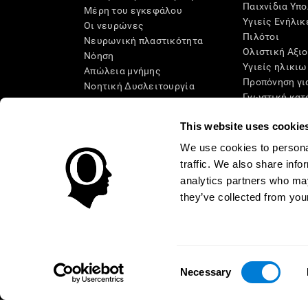
Παιχνίδια Υπ
Μέρη του εγκεφάλου
Υγιείς Ενήλικ
Οι νευρώνες
Πιλότοι
Νευρωνική πλαστικότητα
Ολιστική Αξι
Νόηση
Υγιείς ηλικιω
Απώλεια μνήμης
Προπόνηση γι
Νοητική Δυσλειτουργία
Γνωστική κατ
Εγκεφαλικές λειτουργίες
ηλικιωμένου
Εκτελεστικές Λειτουργίες
Συστηματική 
This website uses cookie
Αντίληψη
Ταξινόμηση S
Προσοχή
We use cookies to personal
traffic. We also share info
analytics partners who may
they’ve collected from your
Όροι Χρήσης
Πολιτική Προστασίας Προσωπικών Δεδο
Δήλωση Προσβασιμότητας
Κέντρο Εμπιστοσύνης
Consent
Necessary
ΕΛΛΑΔΑ
Selection