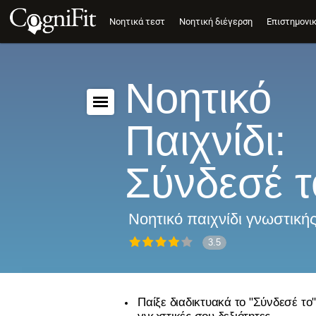
Νοητικά τεστ
Νοητική διέγερση
Επιστημονι
Νοητικό
Παιχνίδι:
Σύνδεσέ τ
Νοητικό παιχνίδι γνωστικ
3.5
Παίξε διαδικτυακά το "Σύνδεσέ το"