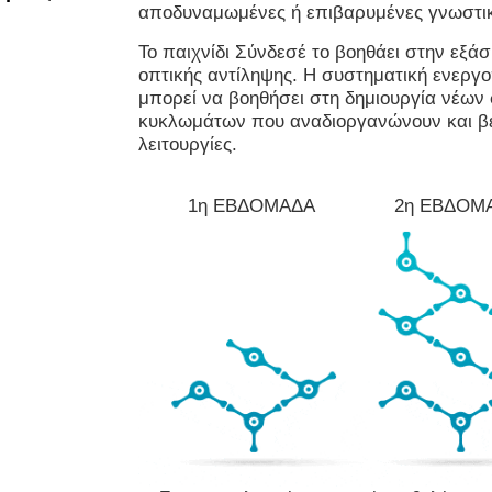
αποδυναμωμένες ή επιβαρυμένες γνωστικέ
Το παιχνίδι Σύνδεσέ το βοηθάει στην εξά
οπτικής αντίληψης. Η συστηματική ενεργ
μπορεί να βοηθήσει στη δημιουργία νέω
κυκλωμάτων που αναδιοργανώνουν και βε
λειτουργίες.
1η ΕΒΔΟΜΑΔΑ
2η ΕΒΔΟΜ