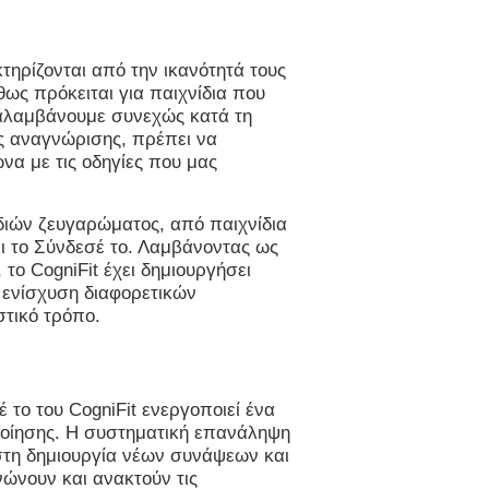
τηρίζονται από την ικανότητά τους
θως πρόκειται για παιχνίδια που
ναλαμβάνουμε συνεχώς κατά τη
ής αναγνώρισης, πρέπει να
α με τις οδηγίες που μας
διών ζευγαρώματος, από παιχνίδια
αι το Σύνδεσέ το. Λαμβάνοντας ως
 το CogniFit έχει δημιουργήσει
ν ενίσχυση διαφορετικών
τικό τρόπο.
 το του CogniFit ενεργοποιεί ένα
ποίησης. Η συστηματική επανάληψη
 στη δημιουργία νέων συνάψεων και
νουν και ανακτούν τις