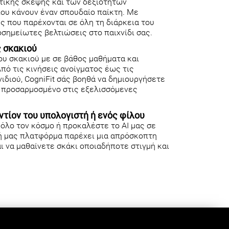
ιτικής σκέψης και των δεξιοτήτων
ου κάνουν έναν σπουδαίο παίκτη. Με
ς που παρέχονται σε όλη τη διάρκεια του
ιοσημείωτες βελτιώσεις στο παιχνίδι σας.
 σκακιού
υ σκακιού με σε βάθος μαθήματα και
πό τις κινήσεις ανοίγματος έως τις
ιδιού, CogniFit σάς βοηθά να δημιουργήσετε
ύ προσαρμοσμένο στις εξελισσόμενες
αντίον του υπολογιστή ή ενός φίλου
 όλο τον κόσμο ή προκαλέστε το AI μας σε
ή μας πλατφόρμα παρέχει μια απρόσκοπτη
αι να μαθαίνετε σκάκι οποιαδήποτε στιγμή και