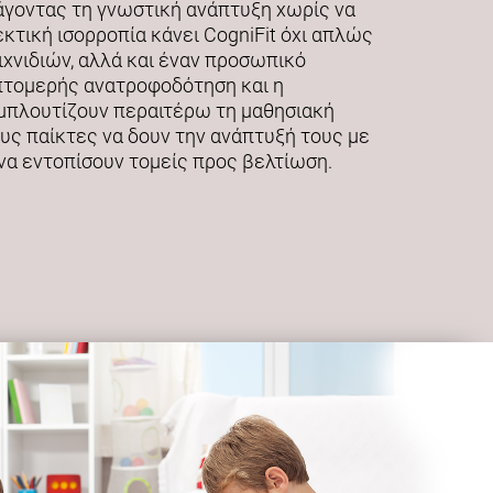
άγοντας τη γνωστική ανάπτυξη χωρίς να
εκτική ισορροπία κάνει CogniFit όχι απλώς
χνιδιών, αλλά και έναν προσωπικό
πτομερής ανατροφοδότηση και η
πλουτίζουν περαιτέρω τη μαθησιακή
υς παίκτες να δουν την ανάπτυξή τους με
 να εντοπίσουν τομείς προς βελτίωση.