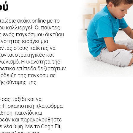
ού
ίζεις σκάκι online με το
ου καλλιεργεί. Οι παίκτες
ς ενός παγκόσμιου δικτύου
ινότητας εισάγει μια
οντας στους παίκτες να
ζονται στρατηγικές και
γωνισμό. Η ικανότητα της
ρετικά επίπεδα δεξιοτήτων
όδειξη της παγκόσμιας
κής δύναμης της
 σας ταξίδι και να
ς; Η σκακιστική πλατφόρμα
θηση, παιχνίδι και
ωρεάν και παρακολουθήστε
 νέα ύψη. Με το CogniFit,