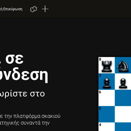
κή Επικύρωση
 σε
ύνδεση
ωρίστε στο
με την πλατφόρμα σκακιού
ρατηγικής συναντά την