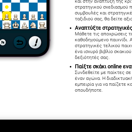
και στην ανάπτυξη της κρ
στρατηγικού σχεδιασμού π
συμβουλές και στρατηγικέ
ταξιδιού σας, θα δείτε αξ
Αναπτύξτε στρατηγικές
Μάθετε τις αποχρώσεις το
καθοδηγούμενο παιχνίδι. Α
στρατηγικές τελικού παιχν
ένα ισχυρό βιβλίο σκακιο
δεξιότητές σας.
Παίξτε σκάκι online εν
Συνδεθείτε με παίκτες σε
έναν αγώνα. Η διαδικτυακ
εμπειρία για να παίζετε κ
οπουδήποτε.