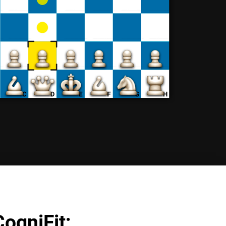
CogniFit;