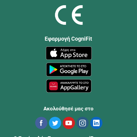
Εφαρμογή CogniFit
Ακολούθησέ μας στο